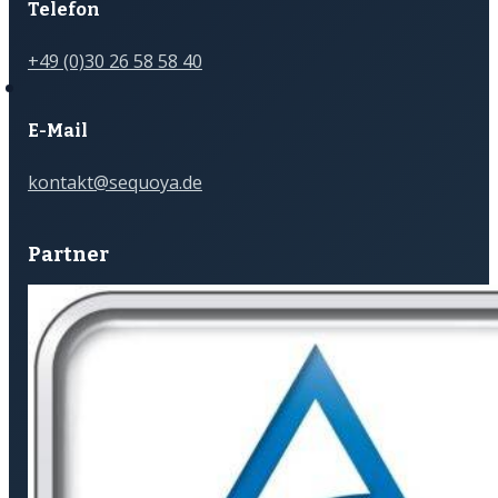
Telefon
+49 (0)30 26 58 58 40
E-Mail
kontakt@sequoya.de
Partner