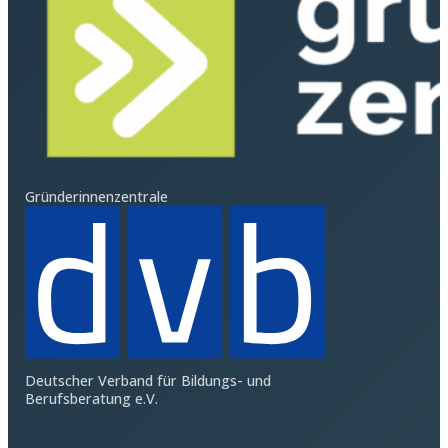
Gründerinnenzentrale
Deutscher Verband für Bildungs- und
Berufsberatung e.V.