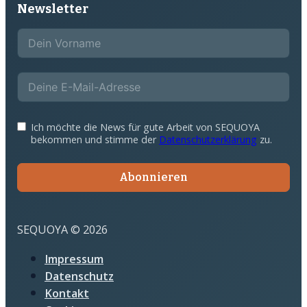
Newsletter
Ich möchte die News für gute Arbeit von SEQUOYA
bekommen und stimme der
Datenschutzerklärung
zu.
Abonnieren
SEQUOYA © 2026
Impressum
Datenschutz
Kontakt