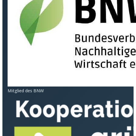
Mitglied des BNW