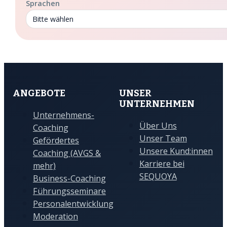
Sprachen
Bitte wählen
ANGEBOTE
UNSER
UNTERNEHMEN
Unternehmens-
Über Uns
Coaching
Unser Team
Gefördertes
Unsere Kund:innen
Coaching (AVGS &
Karriere bei
mehr)
SEQUOYA
Business-Coaching
Führungsseminare
Personalentwicklung
Moderation