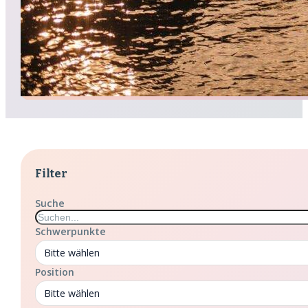
Filter
Suche
Schwerpunkte
Bitte wählen
Position
Bitte wählen