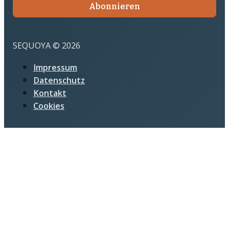
Abonnieren
SEQUOYA © 2026
Impressum
Datenschutz
Kontakt
Cookies