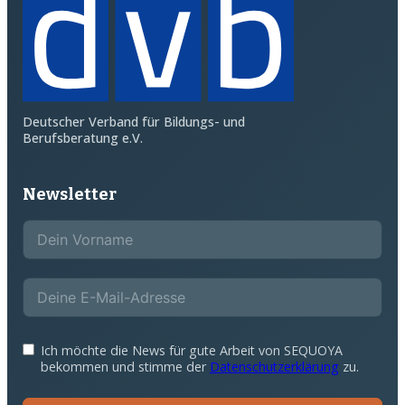
Deutscher Verband für Bildungs- und
Berufsberatung e.V.
Newsletter
Ich möchte die News für gute Arbeit von SEQUOYA
bekommen und stimme der
Datenschutzerklärung
zu.