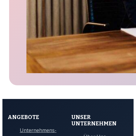
ANGEBOTE
UNSER
UNTERNEHMEN
Unternehmens-