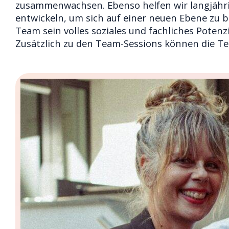
zusammenwachsen. Ebenso helfen wir langjährig
entwickeln, um sich auf einer neuen Ebene zu 
Team sein volles soziales und fachliches Potenzi
Zusätzlich zu den Team-Sessions können die Te