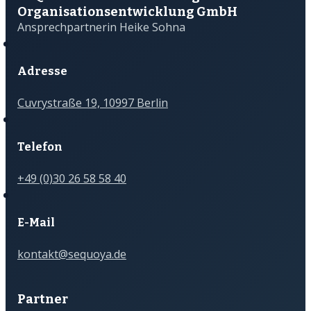
Organisations­­entwicklung GmbH
Ansprechpartnerin Heike Sohna
Adresse
Cuvrystraße 19, 10997 Berlin
Telefon
+49 (0)30 26 58 58 40
E-Mail
kontakt@sequoya.de
Partner