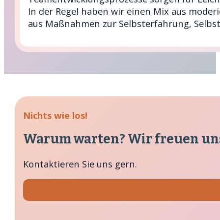
In der Regel haben wir einen Mix aus moderi
aus Maßnahmen zur Selbsterfahrung, Selb
Nichts wie los!
Warum warten? Wir freuen uns
Kontaktieren Sie uns gern.