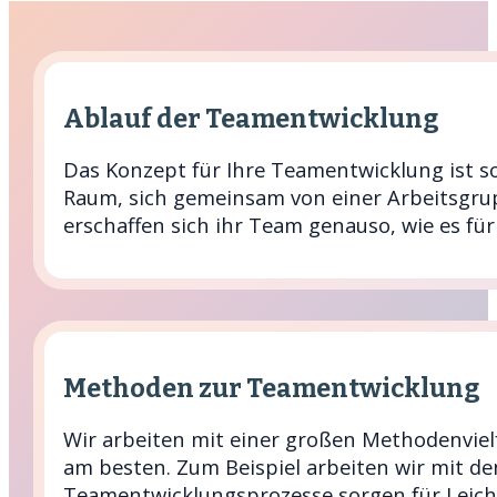
Ablauf der Teamentwicklung
Das Konzept für Ihre Teamentwicklung ist so
Raum, sich gemeinsam von einer Arbeitsgru
erschaffen sich ihr Team genauso, wie es für 
Methoden zur Teamentwicklung
Wir arbeiten mit einer großen Methodenviel
am besten. Zum Beispiel arbeiten wir mit de
Teamentwicklungsprozesse sorgen für Leicht