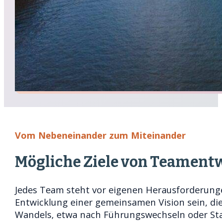
Vom Nebeneinander zum Miteinander
Mögliche Ziele von Teament
Jedes Team steht vor eigenen Herausforderung
Entwicklung einer gemeinsamen Vision sein, di
Wandels, etwa nach Führungswechseln oder Stan