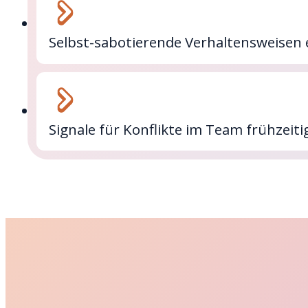
Selbst-sabotierende Verhaltensweisen
Signale für Konflikte im Team frühze