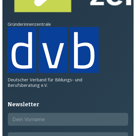
Gründerinnenzentrale
Deutscher Verband für Bildungs- und
Berufsberatung e.V.
Newsletter