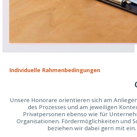
Individuelle Rahmenbedingungen
Unsere Honorare orientieren sich am Anlieg
des Prozesses und am jeweiligen Kontex
Privatpersonen ebenso wie für Unterne
Organisationen. Fördermöglichkeiten und S
beziehen wir dabei gern mit ein.