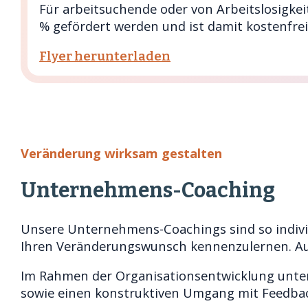
Für arbeitsuchende oder von Arbeitslosigk
% gefördert werden und ist damit kostenfre
Flyer herunterladen
Veränderung wirksam gestalten
Unternehmens-Coaching
Unsere Unternehmens-Coachings sind so indivi
Ihren Veränderungswunsch kennenzulernen. Auf 
Im Rahmen der Organisationsentwicklung unter
sowie einen konstruktiven Umgang mit Feedback