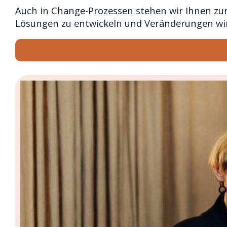
Auch in Change-Prozessen stehen wir Ihnen zur 
Lösungen zu entwickeln und Veränderungen w