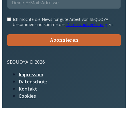
Ich möchte die News für gute Arbeit von SEQUOYA
bekommen und stimme der
Datenschutzerklärung
zu.
Abonnieren
SEQUOYA © 2026
Impressum
Datenschutz
Kontakt
Cookies