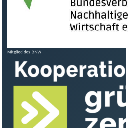
Mitglied des BNW