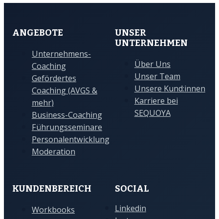
ANGEBOTE
UNSER
UNTERNEHMEN
Unternehmens-
Über Uns
Coaching
Unser Team
Gefördertes
Unsere Kund:innen
Coaching (AVGS &
Karriere bei
mehr)
SEQUOYA
Business-Coaching
Führungsseminare
Personalentwicklung
Moderation
KUNDENBEREICH
SOCIAL
Linkedin
Workbooks