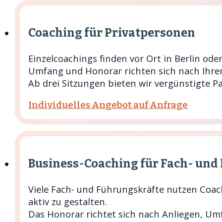
Coaching für Privatpersonen
Einzelcoachings finden vor Ort in Berlin oder
Umfang und Honorar richten sich nach Ihre
Ab drei Sitzungen bieten wir vergünstigte Pa
Individuelles Angebot auf Anfrage
Business-Coaching für Fach- und
Viele Fach- und Führungskräfte nutzen Coac
aktiv zu gestalten.
Das Honorar richtet sich nach Anliegen, U