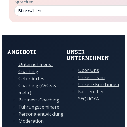
Sprachen
Bitte wählen
ANGEBOTE
UNSER
UNTERNEHMEN
Unternehmens-
Über Uns
Coaching
Unser Team
Gefördertes
Unsere Kund:innen
Coaching (AVGS &
Karriere bei
mehr)
SEQUOYA
Business-Coaching
Führungsseminare
Personalentwicklung
Moderation