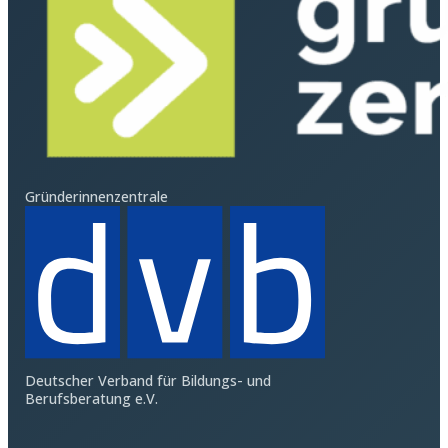
Gründerinnenzentrale
Deutscher Verband für Bildungs- und
Berufsberatung e.V.