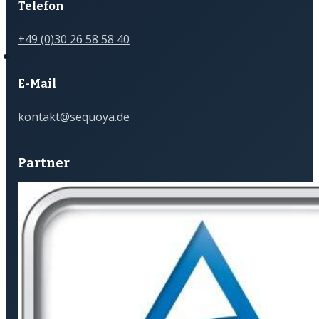
Telefon
+49 (0)30 26 58 58 40
E-Mail
kontakt@sequoya.de
Partner