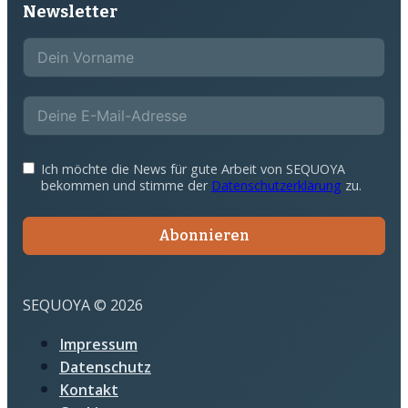
Newsletter
Ich möchte die News für gute Arbeit von SEQUOYA
bekommen und stimme der
Datenschutzerklärung
zu.
Abonnieren
SEQUOYA © 2026
Impressum
Datenschutz
Kontakt