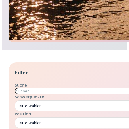
Filter
Suche
Schwerpunkte
Bitte wählen
Position
Bitte wählen