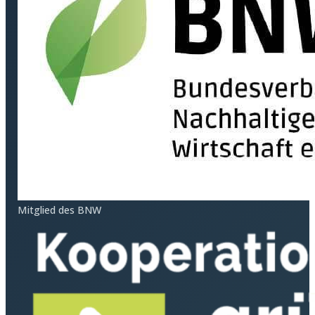
Mitglied des BNW