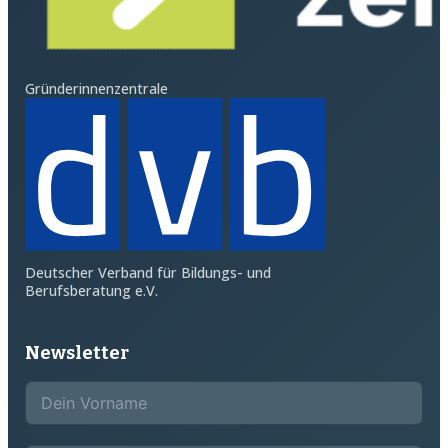
Gründerinnenzentrale
Deutscher Verband für Bildungs- und
Berufsberatung e.V.
Newsletter