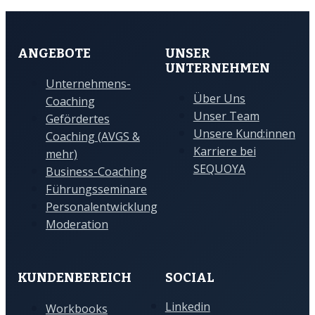
ANGEBOTE
UNSER
UNTERNEHMEN
Unternehmens-
Über Uns
Coaching
Unser Team
Gefördertes
Unsere Kund:innen
Coaching (AVGS &
Karriere bei
mehr)
SEQUOYA
Business-Coaching
Führungsseminare
Personalentwicklung
Moderation
KUNDENBEREICH
SOCIAL
Linkedin
Workbooks