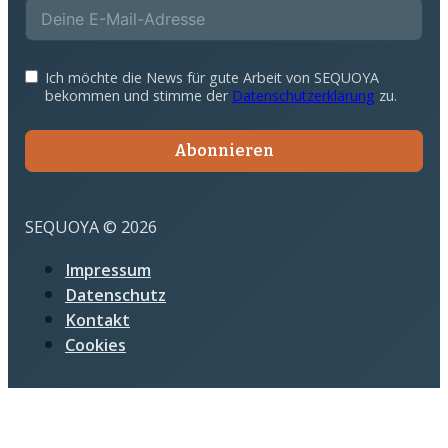
Ich möchte die News für gute Arbeit von SEQUOYA
bekommen und stimme der
Datenschutzerklärung
zu.
Abonnieren
SEQUOYA © 2026
Impressum
Datenschutz
Kontakt
Cookies