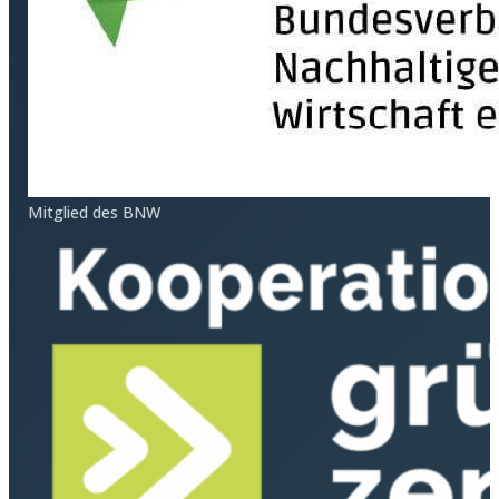
Mitglied des BNW