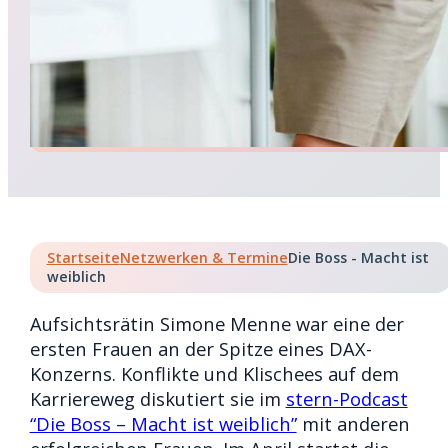
Startseite
Netzwerken & Termine
Die Boss - Macht ist
weiblich
Aufsichtsrätin Simone Menne war eine der
ersten Frauen an der Spitze eines DAX-
Konzerns. Konflikte und Klischees auf dem
Karriereweg diskutiert sie im
stern-Podcast
“Die Boss – Macht ist weiblich”
mit anderen