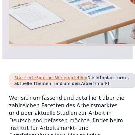
Startseite
Spot on: Wir empfehlen
Die Infoplattform -
aktuelle Themen rund um den Arbeitsmarkt
Wer sich umfassend und detailliert über die
zahlreichen Facetten des Arbeitsmarktes
und über aktuelle Studien zur Arbeit in
Deutschland befassen möchte, findet beim
Institut für Arbeitsmarkt- und