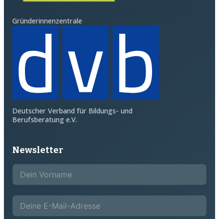
Gründerinnenzentrale
Deutscher Verband für Bildungs- und
Berufsberatung e.V.
Newsletter