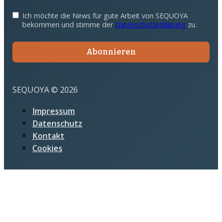
Ich möchte die News für gute Arbeit von SEQUOYA
bekommen und stimme der
Datenschutzerklärung
zu.
Abonnieren
SEQUOYA © 2026
Impressum
Datenschutz
Kontakt
Cookies