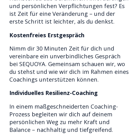
und persönlichen Verpflichtungen fest? Es
ist Zeit für eine Veränderung – und der
erste Schritt ist leichter, als du denkst.
Kostenfreies Erstgespräch
Nimm dir 30 Minuten Zeit für dich und
vereinbare ein unverbindliches Gespräch
bei SEQUOYA. Gemeinsam schauen wir, wo
du stehst und wie wir dich im Rahmen eines
Coachings unterstützen können.
Individuelles Resilienz-Coaching
In einem maßgeschneiderten Coaching-
Prozess begleiten wir dich auf deinem
persönlichen Weg zu mehr Kraft und
Balance – nachhaltig und tiefgreifend.