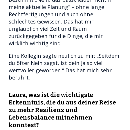
meine aktuelle Planung“ – ohne lange
Rechtfertigungen und auch ohne
schlechtes Gewissen. Das hat mir
unglaublich viel Zeit und Raum
zurückgegeben für die Dinge, die mir
wirklich wichtig sind.
Eine Kollegin sagte neulich zu mir: „Seitdem
du öfter Nein sagst, ist dein Ja so viel
wertvoller geworden.“ Das hat mich sehr
berührt.
Laura, was ist die wichtigste
Erkenntnis, die du aus deiner Reise
zu mehr Resilienz und
Lebensbalance mitnehmen
konntest?