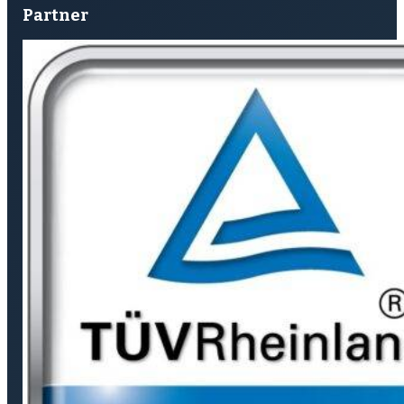
Partner