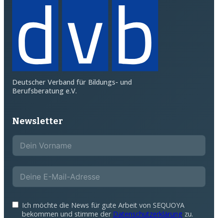
Deutscher Verband für Bildungs- und
Berufsberatung e.V.
Newsletter
Ich möchte die News für gute Arbeit von SEQUOYA
bekommen und stimme der
Datenschutzerklärung
zu.