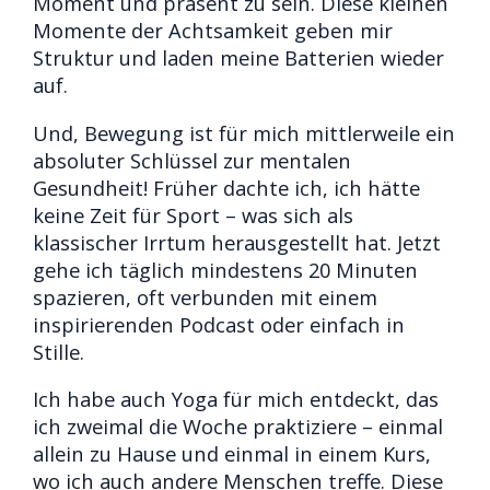
Moment und präsent zu sein. Diese kleinen
Momente der Achtsamkeit geben mir
Struktur und laden meine Batterien wieder
auf.
Und, Bewegung ist für mich mittlerweile ein
absoluter Schlüssel zur mentalen
Gesundheit! Früher dachte ich, ich hätte
keine Zeit für Sport – was sich als
klassischer Irrtum herausgestellt hat. Jetzt
gehe ich täglich mindestens 20 Minuten
spazieren, oft verbunden mit einem
inspirierenden Podcast oder einfach in
Stille.
Ich habe auch Yoga für mich entdeckt, das
ich zweimal die Woche praktiziere – einmal
allein zu Hause und einmal in einem Kurs,
wo ich auch andere Menschen treffe. Diese