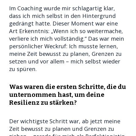
Im Coaching wurde mir schlagartig klar,
dass ich mich selbst in den Hintergrund
gedrängt hatte. Dieser Moment war eine
Art Erkenntnis: „Wenn ich so weitermache,
verliere ich mich vollständig.“ Das war mein
persönlicher Weckruf: Ich musste lernen,
meine Zeit bewusst zu planen, Grenzen zu
setzen und vor allem – mich selbst wieder
zu spüren.
Was waren die ersten Schritte, die du
unternommen hast, um deine
Resilienz zu stärken?
Der wichtigste Schritt war, ab jetzt meine
Zeit bewusst zu planen und Grenzen zu