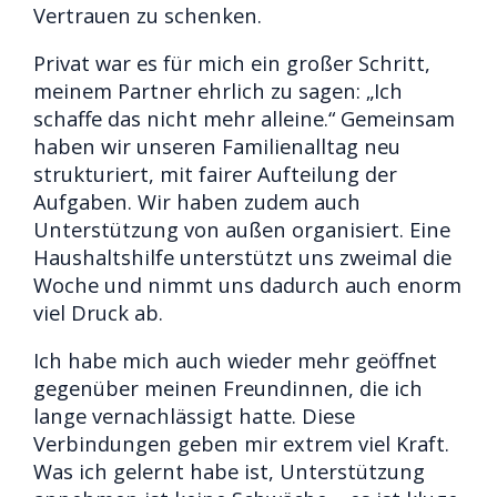
Vertrauen zu schenken.
Privat war es für mich ein großer Schritt,
meinem Partner ehrlich zu sagen: „Ich
schaffe das nicht mehr alleine.“ Gemeinsam
haben wir unseren Familienalltag neu
strukturiert, mit fairer Aufteilung der
Aufgaben. Wir haben zudem auch
Unterstützung von außen organisiert. Eine
Haushaltshilfe unterstützt uns zweimal die
Woche und nimmt uns dadurch auch enorm
viel Druck ab.
Ich habe mich auch wieder mehr geöffnet
gegenüber meinen Freundinnen, die ich
lange vernachlässigt hatte. Diese
Verbindungen geben mir extrem viel Kraft.
Was ich gelernt habe ist, Unterstützung