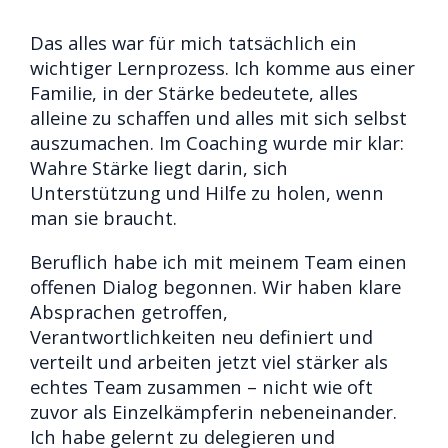
Das alles war für mich tatsächlich ein
wichtiger Lernprozess. Ich komme aus einer
Familie, in der Stärke bedeutete, alles
alleine zu schaffen und alles mit sich selbst
auszumachen. Im Coaching wurde mir klar:
Wahre Stärke liegt darin, sich
Unterstützung und Hilfe zu holen, wenn
man sie braucht.
Beruflich habe ich mit meinem Team einen
offenen Dialog begonnen. Wir haben klare
Absprachen getroffen,
Verantwortlichkeiten neu definiert und
verteilt und arbeiten jetzt viel stärker als
echtes Team zusammen – nicht wie oft
zuvor als Einzelkämpferin nebeneinander.
Ich habe gelernt zu delegieren und