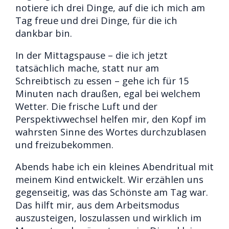
notiere ich drei Dinge, auf die ich mich am
Tag freue und drei Dinge, für die ich
dankbar bin.
In der Mittagspause – die ich jetzt
tatsächlich mache, statt nur am
Schreibtisch zu essen – gehe ich für 15
Minuten nach draußen, egal bei welchem
Wetter. Die frische Luft und der
Perspektivwechsel helfen mir, den Kopf im
wahrsten Sinne des Wortes durchzublasen
und freizubekommen.
Abends habe ich ein kleines Abendritual mit
meinem Kind entwickelt. Wir erzählen uns
gegenseitig, was das Schönste am Tag war.
Das hilft mir, aus dem Arbeitsmodus
auszusteigen, loszulassen und wirklich im