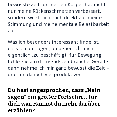
bewusste Zeit für meinen Körper hat nicht
nur meine Rückenschmerzen verbessert,
sondern wirkt sich auch direkt auf meine
Stimmung und meine mentale Belastbarkeit
aus.
Was ich besonders interessant finde ist,
dass ich an Tagen, an denen ich mich
eigentlich „zu beschäftigt“ für Bewegung
fühle, sie am dringendsten brauche. Gerade
dann nehme ich mir ganz bewusst die Zeit –
und bin danach viel produktiver.
Du hast angesprochen, dass „Nein
sagen“ ein großer Fortschritt für
dich war. Kannst du mehr darüber
erzählen?