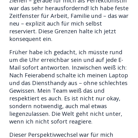
ziehen – gerade für mich als Perfektionistin
war das sehr herausfordernd! Ich habe feste
Zeitfenster für Arbeit, Familie und – das war
neu – explizit auch für mich selbst
reserviert. Diese Grenzen halte ich jetzt
konsequent ein.
Früher habe ich gedacht, ich müsste rund
um die Uhr erreichbar sein und auf jede E-
Mail sofort antworten. Inzwischen weiß ich:
Nach Feierabend schalte ich meinen Laptop
und das Diensthandy aus – ohne schlechtes
Gewissen. Mein Team weiß das und
respektiert es auch. Es ist nicht nur okay,
sondern notwendig, auch mal etwas
liegenzulassen. Die Welt geht nicht unter,
wenn ich nicht sofort reagiere.
Dieser Perspektivwechsel war für mich