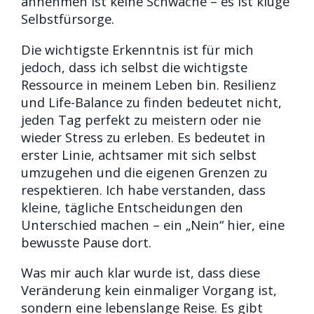
annehmen ist keine Schwäche – es ist kluge
Selbstfürsorge.
Die wichtigste Erkenntnis ist für mich
jedoch, dass ich selbst die wichtigste
Ressource in meinem Leben bin. Resilienz
und Life-Balance zu finden bedeutet nicht,
jeden Tag perfekt zu meistern oder nie
wieder Stress zu erleben. Es bedeutet in
erster Linie, achtsamer mit sich selbst
umzugehen und die eigenen Grenzen zu
respektieren. Ich habe verstanden, dass
kleine, tägliche Entscheidungen den
Unterschied machen – ein „Nein“ hier, eine
bewusste Pause dort.
Was mir auch klar wurde ist, dass diese
Veränderung kein einmaliger Vorgang ist,
sondern eine lebenslange Reise. Es gibt