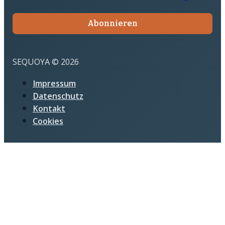
Abonnieren
SEQUOYA © 2026
Impressum
Datenschutz
Kontakt
Cookies