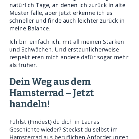
natürlich Tage, an denen ich zurück in alte
Muster falle, aber jetzt erkenne ich es
schneller und finde auch leichter zurück in
meine Balance.
Ich bin einfach ich, mit all meinen Stärken
und Schwächen. Und erstaunlicherweise
respektieren mich andere dafür sogar mehr
als früher.
Dein Weg aus dem
Hamsterrad – Jetzt
handeln!
Fühlst (Findest) du dich in Lauras
Geschichte wieder? Steckst du selbst im
Hamsterrad aus beruflichen Anforderungen