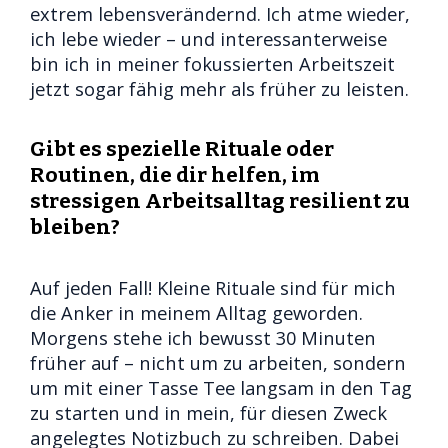
extrem lebensverändernd. Ich atme wieder,
ich lebe wieder – und interessanterweise
bin ich in meiner fokussierten Arbeitszeit
jetzt sogar fähig mehr als früher zu leisten.
G
ibt es spezielle Rituale oder
Routinen, die dir helfen, im
stressigen Arbeitsalltag resilient zu
bleiben?
Auf jeden Fall! Kleine Rituale sind für mich
die Anker in meinem Alltag geworden.
Morgens stehe ich bewusst 30 Minuten
früher auf – nicht um zu arbeiten, sondern
um mit einer Tasse Tee langsam in den Tag
zu starten und in mein, für diesen Zweck
angelegtes Notizbuch zu schreiben. Dabei