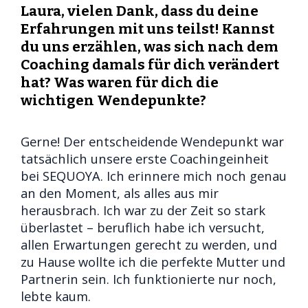
Laura, vielen Dank, dass du deine
Erfahrungen mit uns teilst! Kannst
du uns erzählen, was sich nach dem
Coaching damals für dich verändert
hat? Was waren für dich die
wichtigen Wendepunkte?
Gerne! Der entscheidende Wendepunkt war
tatsächlich unsere erste Coachingeinheit
bei SEQUOYA. Ich erinnere mich noch genau
an den Moment, als alles aus mir
herausbrach. Ich war zu der Zeit so stark
überlastet – beruflich habe ich versucht,
allen Erwartungen gerecht zu werden, und
zu Hause wollte ich die perfekte Mutter und
Partnerin sein. Ich funktionierte nur noch,
lebte kaum.