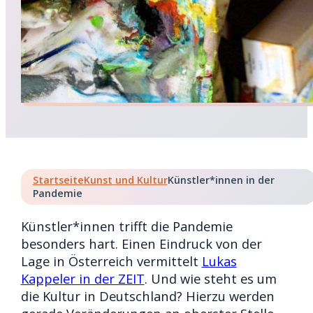
Startseite
Kunst und Kultur
Künstler*innen in der
Pandemie
Künstler*innen trifft die Pandemie
besonders hart. Einen Eindruck von der
Lage in Österreich vermittelt
Lukas
Kappeler in der ZEIT
. Und wie steht es um
die Kultur in Deutschland? Hierzu werden