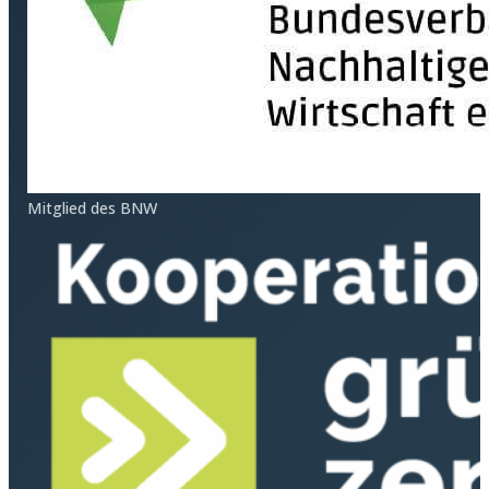
Mitglied des BNW