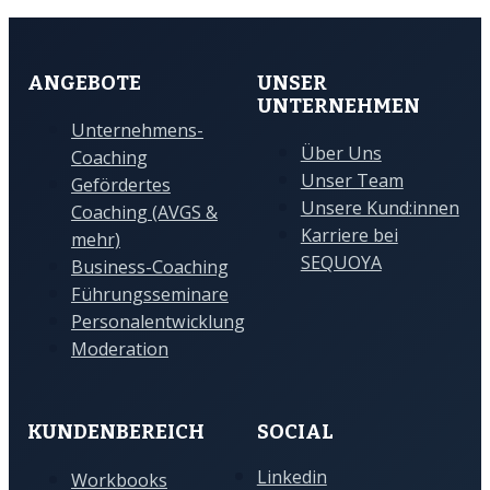
ANGEBOTE
UNSER
UNTERNEHMEN
Unternehmens-
Über Uns
Coaching
Unser Team
Gefördertes
Unsere Kund:innen
Coaching (AVGS &
Karriere bei
mehr)
SEQUOYA
Business-Coaching
Führungsseminare
Personalentwicklung
Moderation
KUNDENBEREICH
SOCIAL
Linkedin
Workbooks