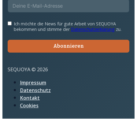
Ich möchte die News für gute Arbeit von SEQUOYA
bekommen und stimme der
Datenschutzerklärung
zu.
Abonnieren
SEQUOYA © 2026
Impressum
Datenschutz
Kontakt
Cookies