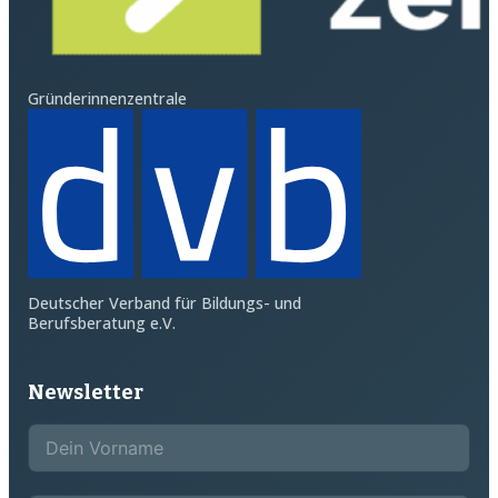
Gründerinnenzentrale
Deutscher Verband für Bildungs- und
Berufsberatung e.V.
Newsletter