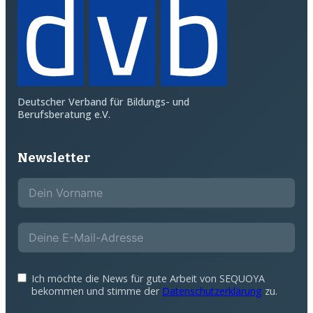
Deutscher Verband für Bildungs- und
Berufsberatung e.V.
Newsletter
Ich möchte die News für gute Arbeit von SEQUOYA
bekommen und stimme der
Datenschutzerklärung
zu.