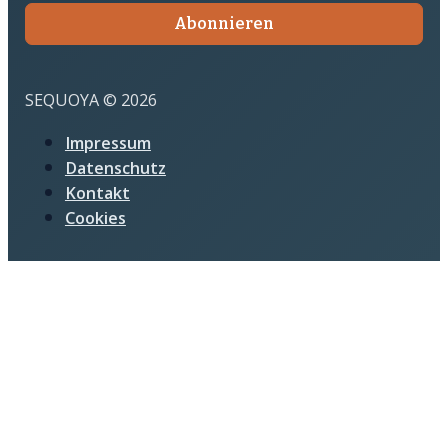
Abonnieren
SEQUOYA © 2026
Impressum
Datenschutz
Kontakt
Cookies