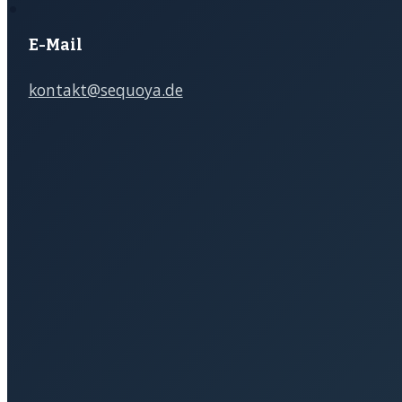
E-Mail
kontakt@sequoya.de