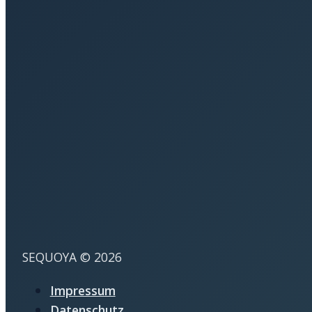
SEQUOYA © 2026
Impressum
Datenschutz