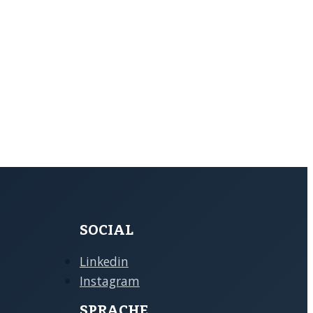
SOCIAL
Linkedin
Instagram
SPRACHE