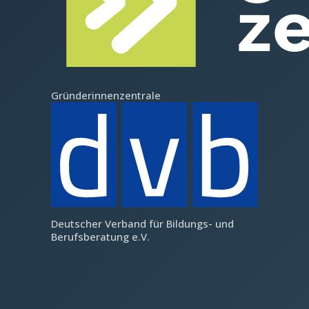
Gründerinnenzentrale
Deutscher Verband für Bildungs- und
Berufsberatung e.V.