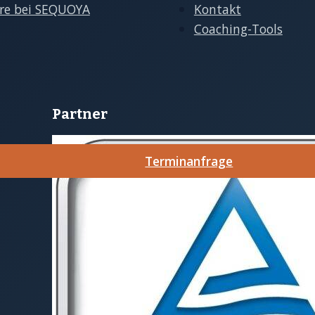
ere bei SEQUOYA
Kontakt
Coaching-Tools
Partner
Terminanfrage