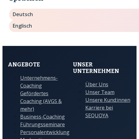
Deutsch
Englisch
ANGEBOTE
UNSER
UNTERNEHMEN
Unternehmens-
Über Uns
Coaching
Unser Team
Gefördertes
Unsere Kund:innen
Coaching (AVGS &
Karriere bei
mehr)
SEQUOYA
Business-Coaching
Führungsseminare
Personalentwicklung