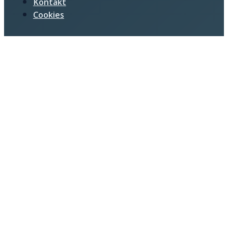
Kontakt
Cookies