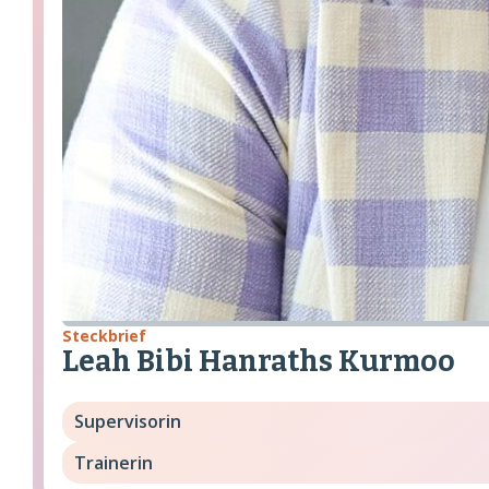
Steckbrief
Leah Bibi Hanraths Kurmoo
Supervisorin
Trainerin