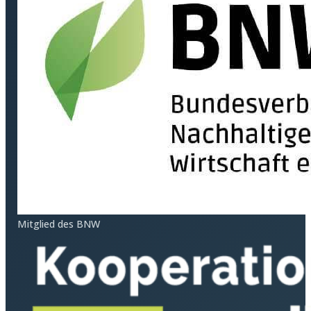
Mitglied des BNW