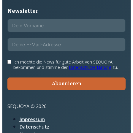
Newsletter
Ich möchte die News für gute Arbeit von SEQUOYA
bekommen und stimme der
Datenschutzerklärung
zu.
Abonnieren
SEQUOYA © 2026
Impressum
Datenschutz