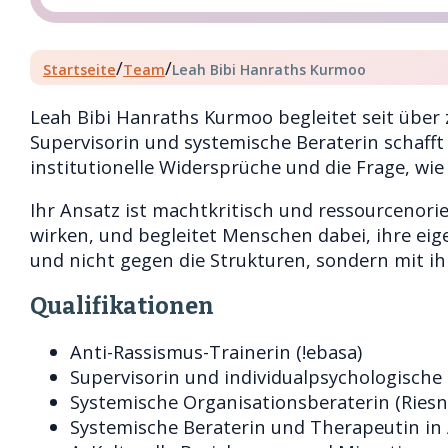
/
/
Startseite
Team
Leah Bibi Hanraths Kurmoo
Leah Bibi Hanraths Kurmoo begleitet seit über
Supervisorin und systemische Beraterin schafft
institutionelle Widersprüche und die Frage, wi
Ihr Ansatz ist machtkritisch und ressourcenori
wirken, und begleitet Menschen dabei, ihre eige
und nicht gegen die Strukturen, sondern mit ih
Qualifikationen
Anti-Rassismus-Trainerin (!ebasa)
Supervisorin und individualpsychologische
Systemische Organisationsberaterin (Riesn
Systemische Beraterin und Therapeutin in A