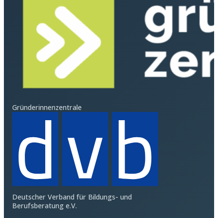
Gründerinnenzentrale
Deutscher Verband für Bildungs- und
Berufsberatung e.V.