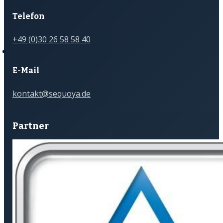
Telefon
+49 (0)30 26 58 58 40
E-Mail
kontakt@sequoya.de
Partner