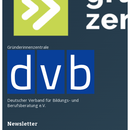
Gründerinnenzentrale
Deutscher Verband für Bildungs- und
Berufsberatung e.V.
Newsletter