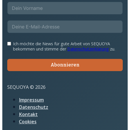
Ich möchte die News für gute Arbeit von SEQUOYA
bekommen und stimme der
Datenschutzerklärung
zu.
Abonnieren
SEQUOYA © 2026
Impressum
Datenschutz
Kontakt
Cookies