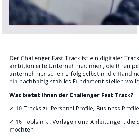
Der Challenger Fast Track ist ein digitaler Trac
ambitionierte Unternehmer:innen, die ihren p
unternehmerischen Erfolg selbst in die Hand n
ein nachhaltig stabiles Fundament stellen wolle
Was bietet Ihnen der Challenger Fast Track?
✓ 10 Tracks zu Personal Profile, Business Profile
✓ 16 Tools inkl. Vorlagen und Anleitungen, die 
möchten