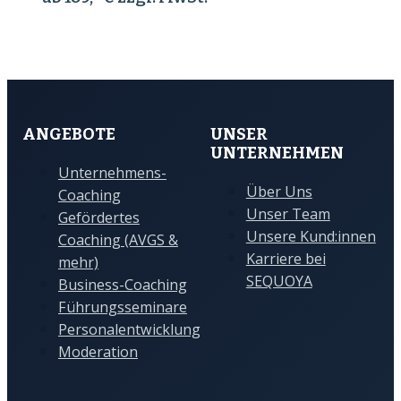
ANGEBOTE
UNSER
UNTERNEHMEN
Unternehmens-
Über Uns
Coaching
Unser Team
Gefördertes
Unsere Kund:innen
Coaching (AVGS &
Karriere bei
mehr)
SEQUOYA
Business-Coaching
Führungsseminare
Personalentwicklung
Moderation