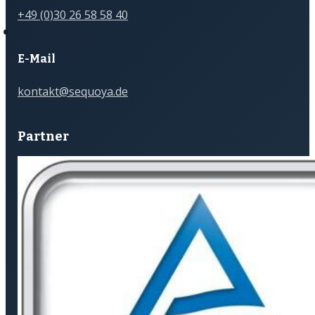
+49 (0)30 26 58 58 40
E-Mail
kontakt@sequoya.de
Partner