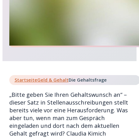
Startseite
Geld & Gehalt
Die Gehaltsfrage
„Bitte geben Sie Ihren Gehaltswunsch an“ –
dieser Satz in Stellenausschreibungen stellt
bereits viele vor eine Herausforderung. Was
aber tun, wenn man zum Gespräch
eingeladen und dort nach dem aktuellen
Gehalt gefragt wird? Claudia Kimich