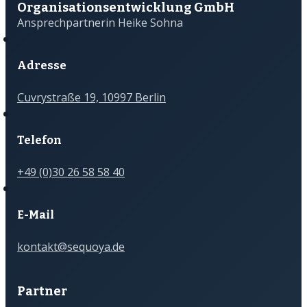
Organisations­­entwicklung GmbH
Ansprechpartnerin Heike Sohna
Adresse
Cuvrystraße 19, 10997 Berlin
Telefon
+49 (0)30 26 58 58 40
E-Mail
kontakt@sequoya.de
Partner