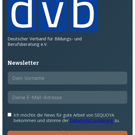
Deutscher Verband für Bildungs- und
Berufsberatung e.V.
Newsletter
Ich möchte die News für gute Arbeit von SEQUOYA
bekommen und stimme der
Datenschutzerklärung
zu.