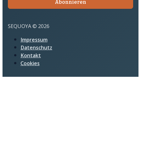
Abonnieren
SEQUOYA © 2026
Impressum
Datenschutz
Kontakt
Cookies