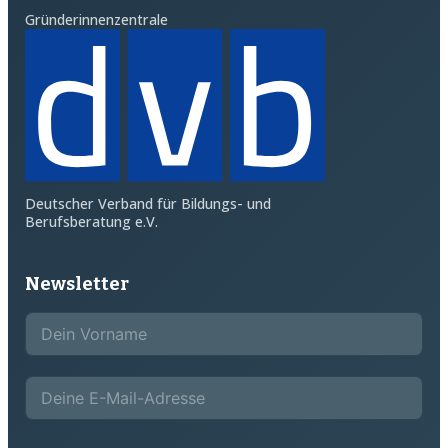
Gründerinnenzentrale
Deutscher Verband für Bildungs- und
Berufsberatung e.V.
Newsletter