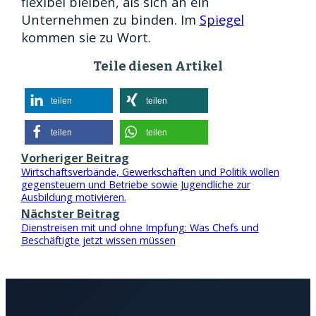
flexibel bleiben, als sich an ein
Unternehmen zu binden. Im
Spiegel
kommen sie zu Wort.
Teile diesen Artikel
teilen
teilen
teilen
teilen
Vorheriger Beitrag
Wirtschaftsverbände, Gewerkschaften und Politik wollen
gegensteuern und Betriebe sowie Jugendliche zur
Ausbildung motivieren.
Nächster Beitrag
Dienstreisen mit und ohne Impfung: Was Chefs und
Beschäftigte jetzt wissen müssen