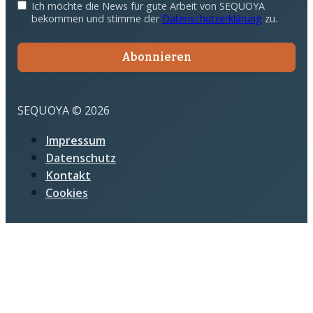
Ich möchte die News für gute Arbeit von SEQUOYA
bekommen und stimme der
Datenschutzerklärung
zu.
Abonnieren
SEQUOYA © 2026
Impressum
Datenschutz
Kontakt
Cookies