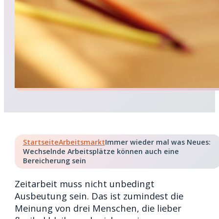
Startseite
Arbeitsmarkt
Immer wieder mal was Neues:
Wechselnde Arbeitsplätze können auch eine
Bereicherung sein
Zeitarbeit muss nicht unbedingt
Ausbeutung sein. Das ist zumindest die
Meinung von drei Menschen, die lieber