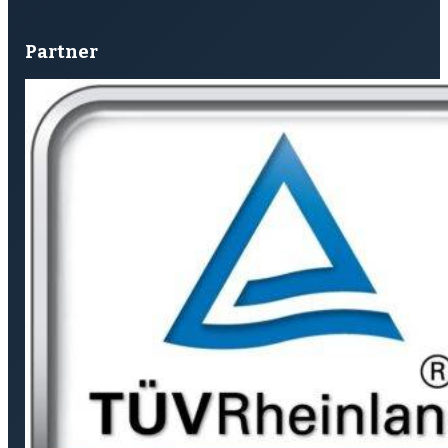
Partner