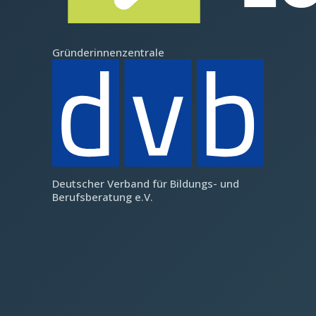
Gründerinnenzentrale
Deutscher Verband für Bildungs- und
Berufsberatung e.V.