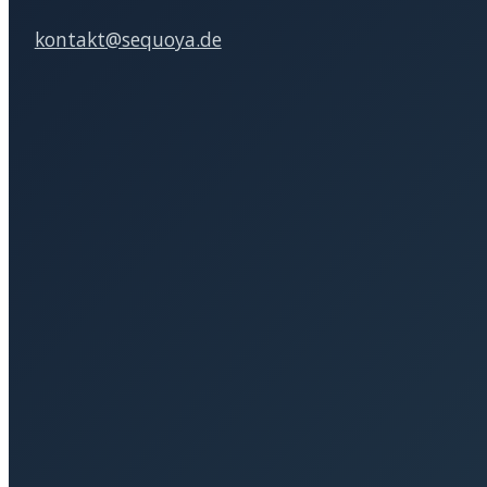
kontakt@sequoya.de