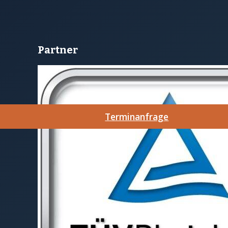
Partner
Terminanfrage