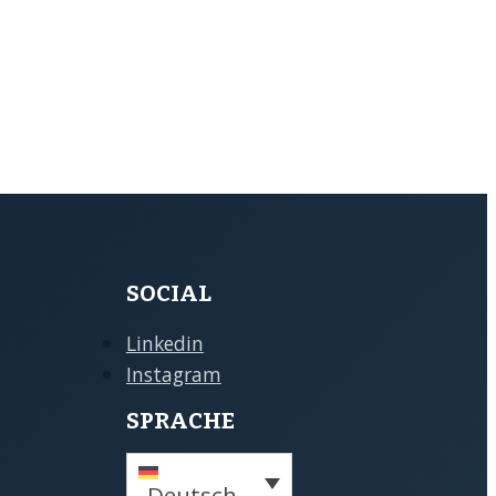
SOCIAL
Linkedin
Instagram
SPRACHE
Deutsch