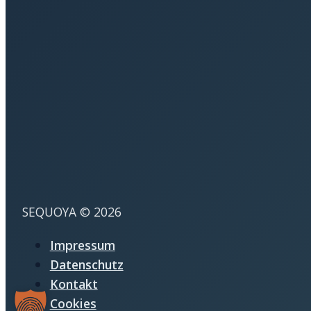
SEQUOYA © 2026
Impressum
Datenschutz
Kontakt
Cookies