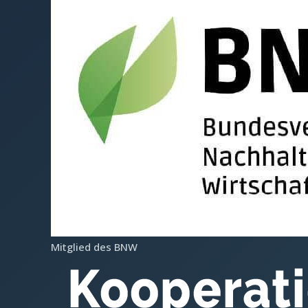
Mitglied des BNW