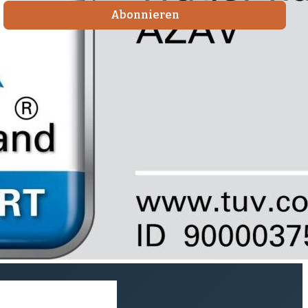
Abonnieren