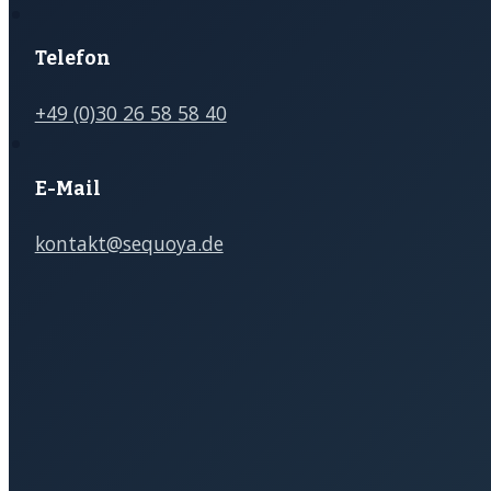
Telefon
+49 (0)30 26 58 58 40
E-Mail
kontakt@sequoya.de