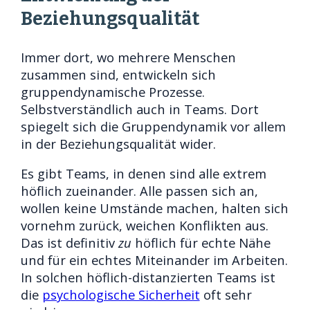
Beziehungsqualität
Immer dort, wo mehrere Menschen
zusammen sind, entwickeln sich
gruppendynamische Prozesse.
Selbstverständlich auch in Teams. Dort
spiegelt sich die Gruppendynamik vor allem
in der Beziehungsqualität wider.
Es gibt Teams, in denen sind alle extrem
höflich zueinander. Alle passen sich an,
wollen keine Umstände machen, halten sich
vornehm zurück, weichen Konflikten aus.
Das ist definitiv
zu
höflich für echte Nähe
und für ein echtes Miteinander im Arbeiten.
In solchen höflich-distanzierten Teams ist
die
psychologische Sicherheit
oft sehr