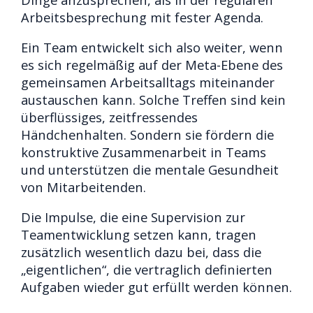
Arbeitsbesprechung mit fester Agenda.
Ein Team entwickelt sich also weiter, wenn
es sich regelmäßig auf der Meta-Ebene des
gemeinsamen Arbeitsalltags miteinander
austauschen kann. Solche Treffen sind kein
überflüssiges, zeitfressendes
Händchenhalten. Sondern sie fördern die
konstruktive Zusammenarbeit in Teams
und unterstützen die mentale Gesundheit
von Mitarbeitenden.
Die Impulse, die eine Supervision zur
Teamentwicklung setzen kann, tragen
zusätzlich wesentlich dazu bei, dass die
„eigentlichen“, die vertraglich definierten
Aufgaben wieder gut erfüllt werden können.