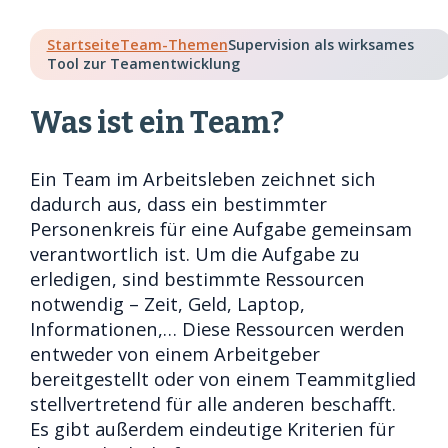
Startseite
Team-Themen
Supervision als wirksames
Tool zur Teamentwicklung
Was ist ein Team?
Ein Team im Arbeitsleben zeichnet sich
dadurch aus, dass ein bestimmter
Personenkreis für eine Aufgabe gemeinsam
verantwortlich ist. Um die Aufgabe zu
erledigen, sind bestimmte Ressourcen
notwendig – Zeit, Geld, Laptop,
Informationen,… Diese Ressourcen werden
entweder von einem Arbeitgeber
bereitgestellt oder von einem Teammitglied
stellvertretend für alle anderen beschafft.
Es gibt außerdem eindeutige Kriterien für