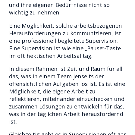
und ihre eigenen Bedürfnisse nicht so
wichtig zu nehmen.
Eine Möglichkeit, solche arbeitsbezogenen
Herausforderungen zu kommunizieren, ist
eine professionell begleitete Supervision.
Eine Supervision ist wie eine „Pause“-Taste
im oft hektischen Arbeitsalltag.
In diesem Rahmen ist Zeit und Raum für all
das, was in einem Team jenseits der
offensichtlichen Aufgaben los ist. Es ist eine
Möglichkeit, die eigene Arbeit zu
reflektieren, miteinander einzuchecken und
zusammen Lösungen zu entwickeln für das,
was in der täglichen Arbeit herausfordernd
ist.
Gleichzeitig geht es in Supervisionen oft gar