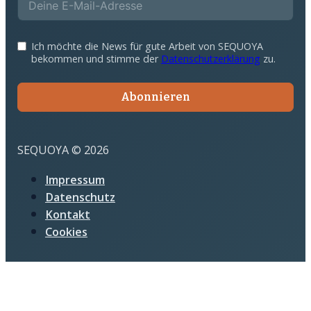
Ich möchte die News für gute Arbeit von SEQUOYA
bekommen und stimme der
Datenschutzerklärung
zu.
Abonnieren
SEQUOYA © 2026
Impressum
Datenschutz
Kontakt
Cookies