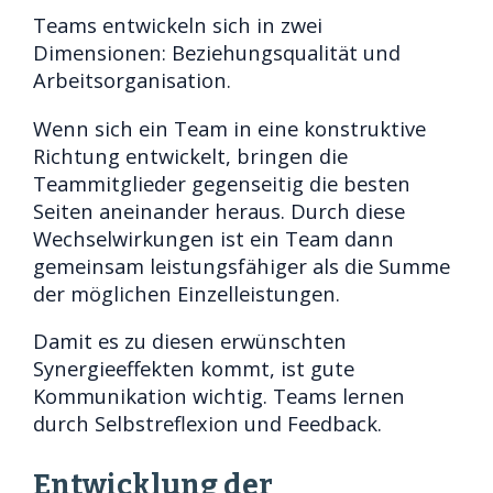
Teams entwickeln sich in zwei
Dimensionen: Beziehungsqualität und
Arbeitsorganisation.
Wenn sich ein Team in eine konstruktive
Richtung entwickelt, bringen die
Teammitglieder gegenseitig die besten
Seiten aneinander heraus. Durch diese
Wechselwirkungen ist ein Team dann
gemeinsam leistungsfähiger als die Summe
der möglichen Einzelleistungen.
Damit es zu diesen erwünschten
Synergieeffekten kommt, ist gute
Kommunikation wichtig. Teams lernen
durch Selbstreflexion und Feedback.
Entwicklung der