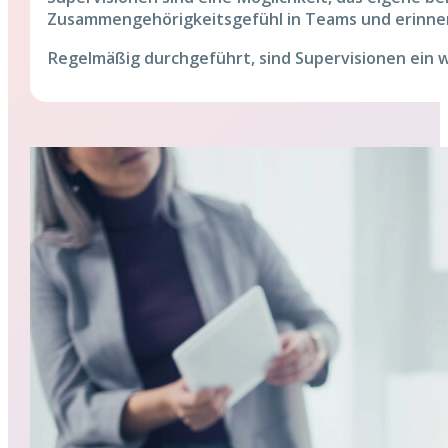
Zusammengehörigkeitsgefühl in Teams und erinnern
Regelmäßig durchgeführt, sind Supervisionen ein w