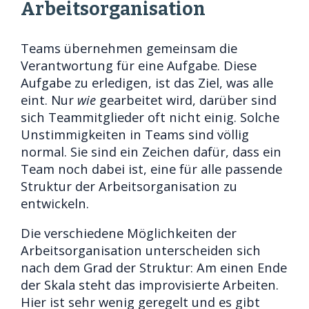
Arbeitsorganisation
Teams übernehmen gemeinsam die
Verantwortung für eine Aufgabe. Diese
Aufgabe zu erledigen, ist das Ziel, was alle
eint. Nur
wie
gearbeitet wird, darüber sind
sich Teammitglieder oft nicht einig. Solche
Unstimmigkeiten in Teams sind völlig
normal. Sie sind ein Zeichen dafür, dass ein
Team noch dabei ist, eine für alle passende
Struktur der Arbeitsorganisation zu
entwickeln.
Die verschiedene Möglichkeiten der
Arbeitsorganisation unterscheiden sich
nach dem Grad der Struktur: Am einen Ende
der Skala steht das improvisierte Arbeiten.
Hier ist sehr wenig geregelt und es gibt