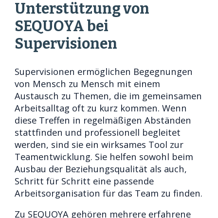
Unterstützung von
SEQUOYA bei
Supervisionen
Supervisionen ermöglichen Begegnungen
von Mensch zu Mensch mit einem
Austausch zu Themen, die im gemeinsamen
Arbeitsalltag oft zu kurz kommen. Wenn
diese Treffen in regelmäßigen Abständen
stattfinden und professionell begleitet
werden, sind sie ein wirksames Tool zur
Teamentwicklung. Sie helfen sowohl beim
Ausbau der Beziehungsqualität als auch,
Schritt für Schritt eine passende
Arbeitsorganisation für das Team zu finden.
Zu SEQUOYA gehören mehrere erfahrene