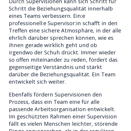
Durch Supervisionen kann sich Schritt für
Schritt die Beziehungsqualität innerhalb
eines Teams verbessern. Ein:e
professionell:e Supervisor:in schafft in den
Treffen eine sichere Atmosphäre, in der alle
ehrlich darüber sprechen können, wie es
ihnen gerade wirklich geht und ob
irgendwo der Schuh drückt. Immer wieder
so offen miteinander zu reden, fördert das
gegenseitige Verständnis und stärkt
darüber die Beziehungsqualität. Ein Team
entwickelt sich weiter.
Ebenfalls fördern Supervisionen den
Prozess, dass ein Team eine für alle
passende Arbeitsorganisation entwickelt.
Im geschützten Rahmen einer Supervision
fällt es vielen Menschen leichter, störende
Dinge anzusprechen, als in der regulären