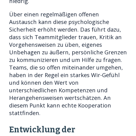
niedrig.
Über einen regelmäßigen offenen
Austausch kann diese psychologische
Sicherheit erhöht werden. Das führt dazu,
dass sich Teammitglieder trauen, Kritik an
Vorgehensweisen zu üben, eigenes
Unbehagen zu äußern, persönliche Grenzen
zu kommunizieren und um Hilfe zu fragen.
Teams, die so offen miteinander umgehen,
haben in der Regel ein starkes Wir-Gefühl
und können den Wert von
unterschiedlichen Kompetenzen und
Herangehensweisen wertschätzen. An
diesem Punkt kann echte Kooperation
stattfinden.
Entwicklung der