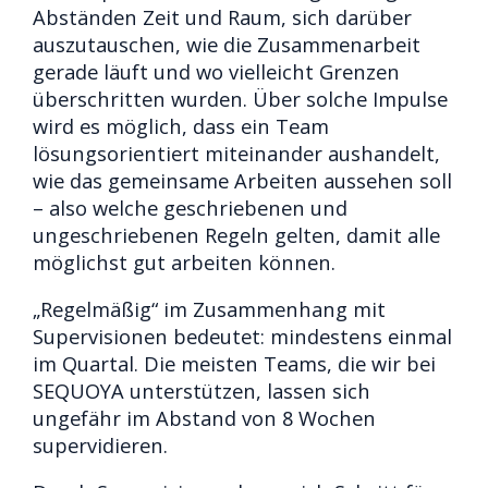
Abständen Zeit und Raum, sich darüber
auszutauschen, wie die Zusammenarbeit
gerade läuft und wo vielleicht Grenzen
überschritten wurden. Über solche Impulse
wird es möglich, dass ein Team
lösungsorientiert miteinander aushandelt,
wie das gemeinsame Arbeiten aussehen soll
– also welche geschriebenen und
ungeschriebenen Regeln gelten, damit alle
möglichst gut arbeiten können.
„Regelmäßig“ im Zusammenhang mit
Supervisionen bedeutet: mindestens einmal
im Quartal. Die meisten Teams, die wir bei
SEQUOYA unterstützen, lassen sich
ungefähr im Abstand von 8 Wochen
supervidieren.