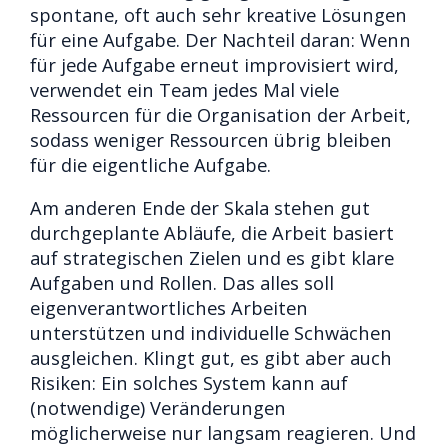
spontane, oft auch sehr kreative Lösungen
für eine Aufgabe. Der Nachteil daran: Wenn
für jede Aufgabe erneut improvisiert wird,
verwendet ein Team jedes Mal viele
Ressourcen für die Organisation der Arbeit,
sodass weniger Ressourcen übrig bleiben
für die eigentliche Aufgabe.
Am anderen Ende der Skala stehen gut
durchgeplante Abläufe, die Arbeit basiert
auf strategischen Zielen und es gibt klare
Aufgaben und Rollen. Das alles soll
eigenverantwortliches Arbeiten
unterstützen und individuelle Schwächen
ausgleichen. Klingt gut, es gibt aber auch
Risiken: Ein solches System kann auf
(notwendige) Veränderungen
möglicherweise nur langsam reagieren. Und