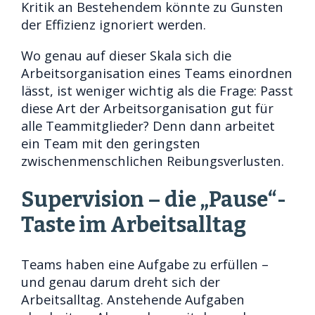
Kritik an Bestehendem könnte zu Gunsten
der Effizienz ignoriert werden.
Wo genau auf dieser Skala sich die
Arbeitsorganisation eines Teams einordnen
lässt, ist weniger wichtig als die Frage: Passt
diese Art der Arbeitsorganisation gut für
alle Teammitglieder? Denn dann arbeitet
ein Team mit den geringsten
zwischenmenschlichen Reibungsverlusten.
Supervision – die „Pause“-
Taste im Arbeitsalltag
Teams haben eine Aufgabe zu erfüllen –
und genau darum dreht sich der
Arbeitsalltag. Anstehende Aufgaben