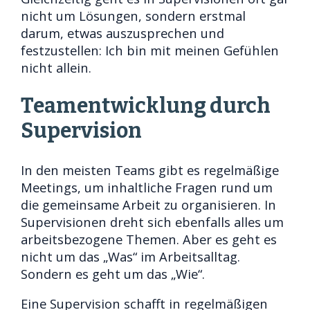
nicht um Lösungen, sondern erstmal
darum, etwas auszusprechen und
festzustellen: Ich bin mit meinen Gefühlen
nicht allein.
Teamentwicklung durch
Supervision
In den meisten Teams gibt es regelmäßige
Meetings, um inhaltliche Fragen rund um
die gemeinsame Arbeit zu organisieren. In
Supervisionen dreht sich ebenfalls alles um
arbeitsbezogene Themen. Aber es geht es
nicht um das „Was“ im Arbeitsalltag.
Sondern es geht um das „Wie“.
Eine Supervision schafft in regelmäßigen