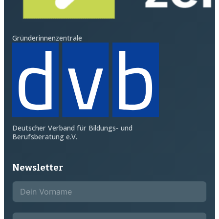
Gründerinnenzentrale
Deutscher Verband für Bildungs- und
Berufsberatung e.V.
Newsletter