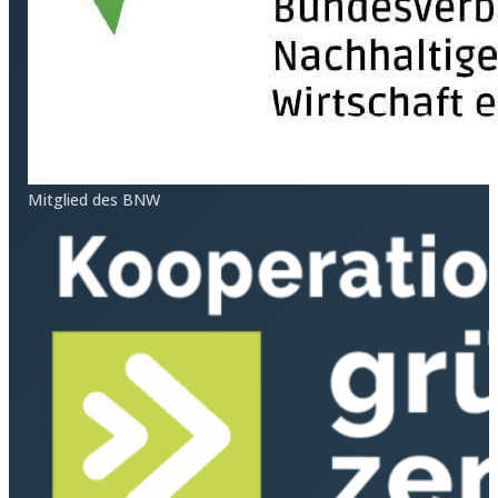
Mitglied des BNW