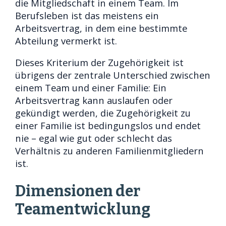
die Mitgliedschaft in einem Team. Im
Berufsleben ist das meistens ein
Arbeitsvertrag, in dem eine bestimmte
Abteilung vermerkt ist.
Dieses Kriterium der Zugehörigkeit ist
übrigens der zentrale Unterschied zwischen
einem Team und einer Familie: Ein
Arbeitsvertrag kann auslaufen oder
gekündigt werden, die Zugehörigkeit zu
einer Familie ist bedingungslos und endet
nie – egal wie gut oder schlecht das
Verhältnis zu anderen Familienmitgliedern
ist.
Dimensionen der
Teamentwicklung