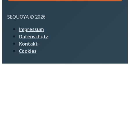
SEQUOYA © 2026
Impressum
Datenschutz
Kontakt
Cookies