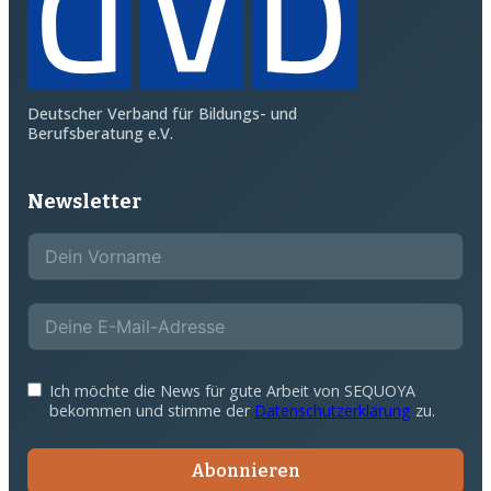
Deutscher Verband für Bildungs- und
Berufsberatung e.V.
Newsletter
Ich möchte die News für gute Arbeit von SEQUOYA
bekommen und stimme der
Datenschutzerklärung
zu.
Abonnieren