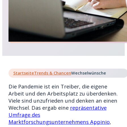
Startseite
Trends & Chancen
Wechselwünsche
Die Pandemie ist ein Treiber, die eigene
Arbeit und den Arbeitsplatz zu überdenken.
Viele sind unzufrieden und denken an einen
Wechsel. Das ergab eine
repräsentative
Umfrage des
Marktforschungsunternehmens Appinio
,