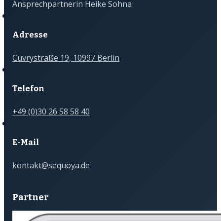
Ansprechpartnerin Heike Sohna
Adresse
Cuvrystraße 19, 10997 Berlin
Telefon
+49 (0)30 26 58 58 40
E-Mail
kontakt@sequoya.de
Partner