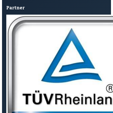
Partner