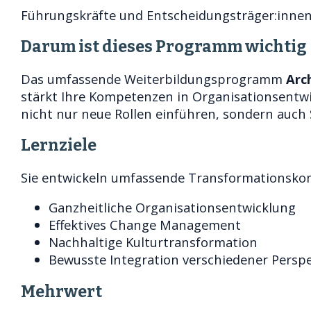
Führungskräfte und Entscheidungsträger:innen,
Darum ist dieses Programm wichtig
Das umfassende Weiterbildungsprogramm
Arc
stärkt Ihre Kompetenzen in Organisationsentwi
nicht nur neue Rollen einführen, sondern auch
Lernziele
Sie entwickeln umfassende Transformationsko
Ganzheitliche Organisationsentwicklung
Effektives Change Management
Nachhaltige Kulturtransformation
Bewusste Integration verschiedener Perspe
Mehrwert