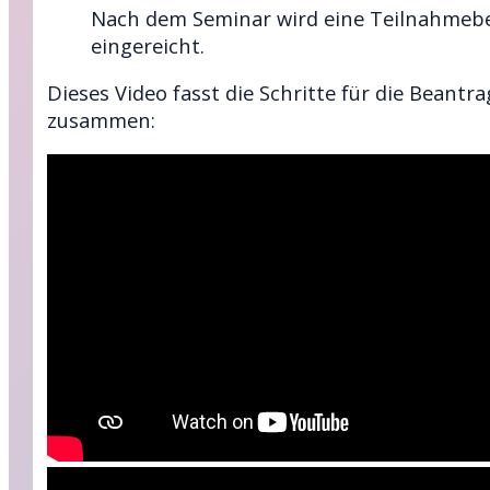
Nach dem Seminar wird eine Teilnahmeb
eingereicht.
Dieses Video fasst die Schritte für die Beantr
zusammen: