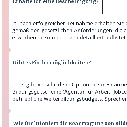
Erhalte ich eine Bescheinigung?
Ja, nach erfolgreicher Teilnahme erhalten Sie
gemäß den gesetzlichen Anforderungen, die a
erworbenen Kompetenzen detailliert auflistet.
Gibt es Fördermöglichkeiten?
Ja, es gibt verschiedene Optionen zur Finanzi
Bildungsgutscheine (Agentur für Arbeit, Jobce
betriebliche Weiterbildungsbudgets. Sprechen 
Wie funktioniert die Beantragung von Bil