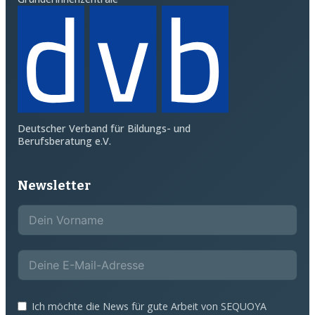
Deutscher Verband für Bildungs- und
Berufsberatung e.V.
Newsletter
Ich möchte die News für gute Arbeit von SEQUOYA