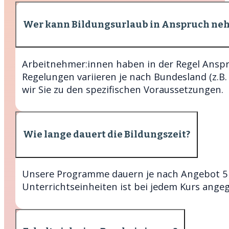
Wer kann Bildungsurlaub in Anspruch ne
Arbeitnehmer:innen haben in der Regel Anspr
Regelungen variieren je nach Bundesland (z.B
wir Sie zu den spezifischen Voraussetzungen.
Wie lange dauert die Bildungszeit?
Unsere Programme dauern je nach Angebot 5 
Unterrichtseinheiten ist bei jedem Kurs ange