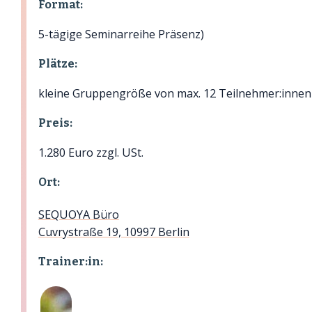
Format:
5-tägige Seminarreihe Präsenz)
Plätze:
kleine Gruppengröße von max. 12 Teilnehmer:innen
Preis:
1.280 Euro zzgl. USt.
Ort:
SEQUOYA Büro
Cuvrystraße 19, 10997 Berlin
Trainer:in: