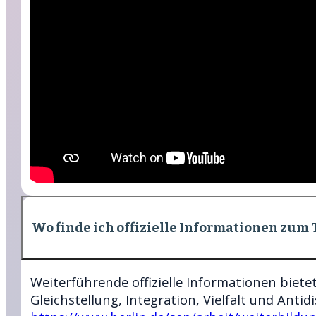
Wo finde ich offizielle Informationen zum
Weiterführende offizielle Informationen bietet
Gleichstellung, Integration, Vielfalt und Antid