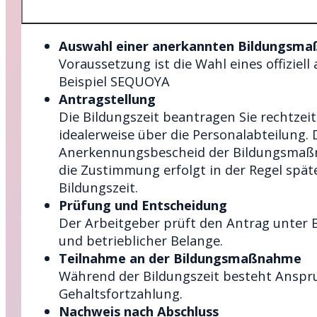
Auswahl einer anerkannten Bildungsm
Voraussetzung ist die Wahl eines offiziel
Beispiel SEQUOYA
Antragstellung
Die Bildungszeit beantragen Sie rechtzeiti
idealerweise über die Personalabteilung.
Anerkennungsbescheid der Bildungsmaß
die Zustimmung erfolgt in der Regel spä
Bildungszeit.
Prüfung und Entscheidung
Der Arbeitgeber prüft den Antrag unter 
und betrieblicher Belange.
Teilnahme an der Bildungsmaßnahme
Während der Bildungszeit besteht Anspru
Gehaltsfortzahlung.
Nachweis nach Abschluss