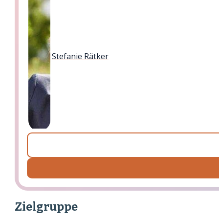
Stefanie Rätker
Zielgruppe