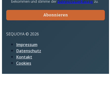
bekommen und stimme der
Datenschutzerklärung
zu.
Abonnieren
SEQUOYA © 2026
Impressum
Datenschutz
Kontakt
Cookies