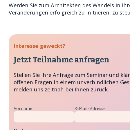
Werden Sie zum Architekten des Wandels in Ih
Veränderungen erfolgreich zu initiieren, zu ste
Interesse geweckt?
Jetzt Teilnahme anfragen
Stellen Sie Ihre Anfrage zum Seminar und kläre
offenen Fragen in einem unverbindlichen Ges
melden uns zeitnah bei Ihnen zurück.
Vorname
E-Mail-Adresse