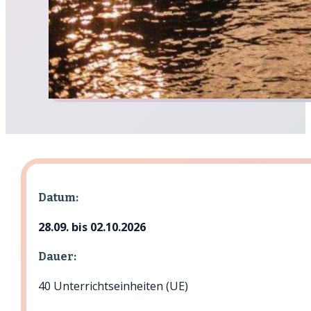
Datum:
28.09. bis 02.10.2026
Dauer:
40 Unterrichtseinheiten (UE)