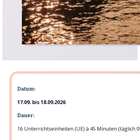
Datum:
17.09. bis 18.09.2026
Dauer:
16 Unterrichtseinheiten (UE) à 45 Minuten (täglich 0