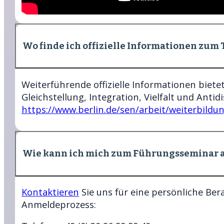
Wo finde ich offizielle Informationen zum
Weiterführende offizielle Informationen bietet
Gleichstellung, Integration, Vielfalt und Antid
https://www.berlin.de/sen/arbeit/weiterbildun
Wie kann ich mich zum Führungsseminar
Kontaktieren
Sie uns für eine persönliche Be
Anmeldeprozess: