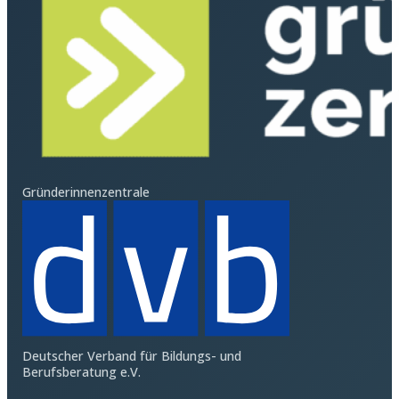
Gründerinnenzentrale
Deutscher Verband für Bildungs- und
Berufsberatung e.V.