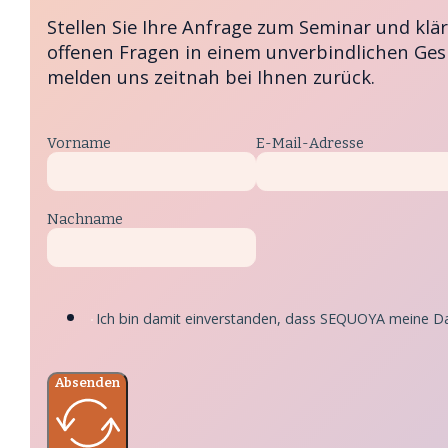
Stellen Sie Ihre Anfrage zum Seminar und kläre
offenen Fragen in einem unverbindlichen Ges
melden uns zeitnah bei Ihnen zurück.
Vorname
E-Mail-Adresse
Nachname
Ich bin damit einverstanden, dass SEQUOYA meine Dat
Absenden