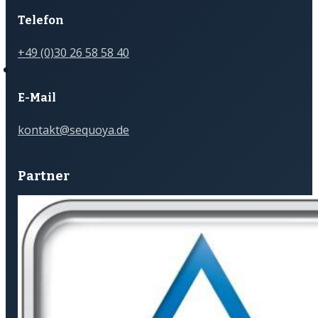
Telefon
+49 (0)30 26 58 58 40
E-Mail
kontakt@sequoya.de
Partner