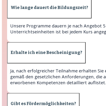
Wie lange dauert die Bildungszeit?
Unsere Programme dauern je nach Angebot 5 
Unterrichtseinheiten ist bei jedem Kurs ange
Erhalte ich eine Bescheinigung?
Ja, nach erfolgreicher Teilnahme erhalten Sie
gemäß den gesetzlichen Anforderungen, die a
erworbenen Kompetenzen detailliert auflistet.
Gibt es Fördermöglichkeiten?