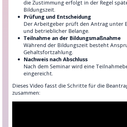
die Zustimmung erfolgt in der Regel spä
Bildungszeit.
Prüfung und Entscheidung
Der Arbeitgeber prüft den Antrag unter 
und betrieblicher Belange.
Teilnahme an der Bildungsmaßnahme
Während der Bildungszeit besteht Anspru
Gehaltsfortzahlung.
Nachweis nach Abschluss
Nach dem Seminar wird eine Teilnahmeb
eingereicht.
Dieses Video fasst die Schritte für die Beantr
zusammen: