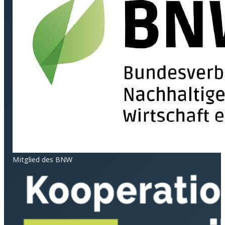
Mitglied des BNW