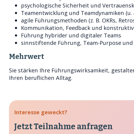
psychologische Sicherheit und Vertrauens
Teamentwicklung und Teamdynamiken (u. a
agile Führungsmethoden (z. B. OKRs, Retro
Kommunikation, Feedback und konstrukti
Führung hybrider und digitaler Teams
sinnstiftende Führung, Team-Purpose und
Mehrwert
Sie stärken Ihre Führungswirksamkeit, gestal
Ihren beruflichen Alltag.
Interesse geweckt?
Jetzt Teilnahme anfragen