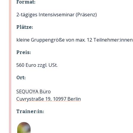
Format:
2-tägiges Intensivseminar (Präsenz)
Plätze:
kleine Gruppengröße von max. 12 Teilnehmer:innen
Preis:
560 Euro zzgl. USt.
Ort:
SEQUOYA Büro
Cuvrystraße 19, 10997 Berlin
Trainer:in: