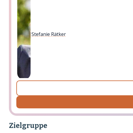
Stefanie Rätker
Zielgruppe