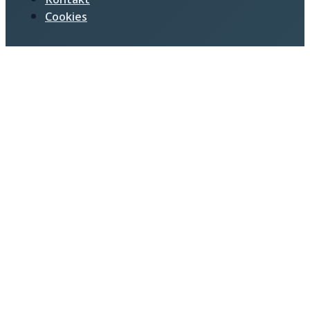
Cookies