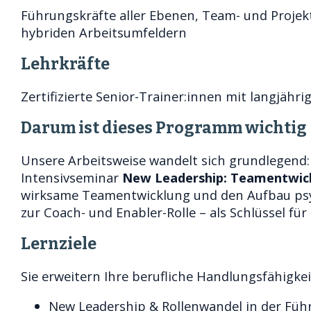
Führungskräfte aller Ebenen, Team- und Projek
hybriden Arbeitsumfeldern
Lehrkräfte
Zertifizierte Senior-Trainer:innen mit langjäh
Darum ist dieses Programm wichtig
Unsere Arbeitsweise wandelt sich grundlegend:
Intensivseminar
New Leadership: Teamentwic
wirksame Teamentwicklung und den Aufbau psych
zur Coach- und Enabler-Rolle – als Schlüssel 
Lernziele
Sie erweitern Ihre berufliche Handlungsfähigk
New Leadership & Rollenwandel in der Füh