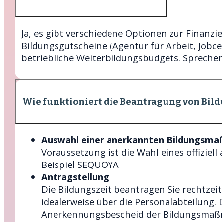
Ja, es gibt verschiedene Optionen zur Finanzi
Bildungsgutscheine (Agentur für Arbeit, Jobce
betriebliche Weiterbildungsbudgets. Sprechen 
Wie funktioniert die Beantragung von Bil
Auswahl einer anerkannten Bildungsm
Voraussetzung ist die Wahl eines offiziel
Beispiel SEQUOYA
Antragstellung
Die Bildungszeit beantragen Sie rechtzeiti
idealerweise über die Personalabteilung.
Anerkennungsbescheid der Bildungsmaß