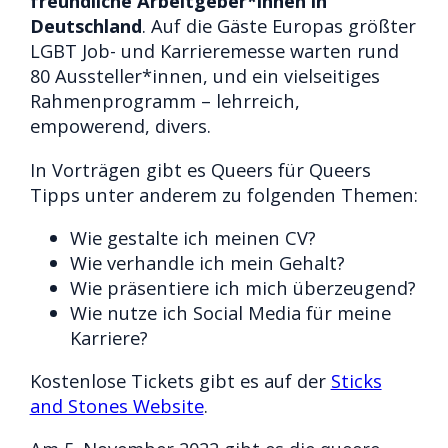
freundliche Arbeitgeber*innen in
Deutschland
. Auf die Gäste Europas größter
LGBT Job- und Karrieremesse warten rund
80 Aussteller*innen, und ein vielseitiges
Rahmenprogramm – lehrreich,
empowerend, divers.
In Vorträgen gibt es Queers für Queers
Tipps unter anderem zu folgenden Themen:
Wie gestalte ich meinen CV?
Wie verhandle ich mein Gehalt?
Wie präsentiere ich mich überzeugend?
Wie nutze ich Social Media für meine
Karriere?
Kostenlose Tickets gibt es auf der
Sticks
and Stones Website
.