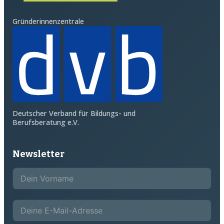
Gründerinnenzentrale
Deutscher Verband für Bildungs- und
Berufsberatung e.V.
Newsletter