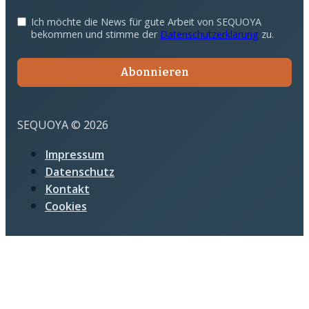
Ich möchte die News für gute Arbeit von SEQUOYA
bekommen und stimme der
Datenschutzerklärung
zu.
Abonnieren
SEQUOYA © 2026
Impressum
Datenschutz
Kontakt
Cookies