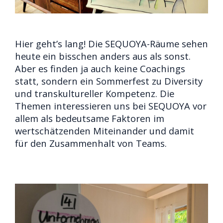
Hier geht’s lang! Die SEQUOYA-Räume sehen
heute ein bisschen anders aus als sonst.
Aber es finden ja auch keine Coachings
statt, sondern ein Sommerfest
zu Diversity
und transkultureller Kompetenz. Die
Themen interessieren uns bei SEQUOYA vor
allem als bedeutsame Faktoren im
wertschätzenden Miteinander und damit
für den Zusammenhalt von Teams.