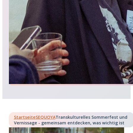
Startseite
SEQUOYA
Transkulturelles Sommerfest und
Vernissage - gemeinsam entdecken, was wichtig ist