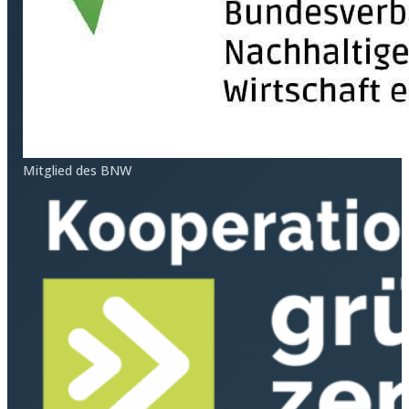
Mitglied des BNW