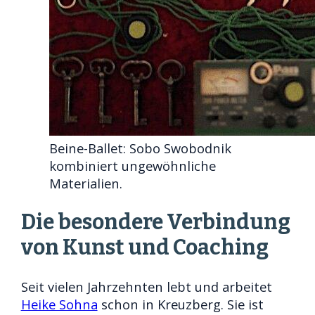
Beine-Ballet: Sobo Swobodnik
kombiniert ungewöhnliche
Materialien.
Die besondere Verbindung
von Kunst und Coaching
Seit vielen Jahrzehnten lebt und arbeitet
Heike Sohna
schon in Kreuzberg. Sie ist