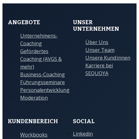
ANGEBOTE
UNSER
UNTERNEHMEN
Unternehmens-
Über Uns
Coaching
Unser Team
Gefördertes
Unsere Kund:innen
Coaching (AVGS &
Karriere bei
mehr)
SEQUOYA
Business-Coaching
Führungsseminare
Personalentwicklung
Moderation
KUNDENBEREICH
SOCIAL
Linkedin
Workbooks