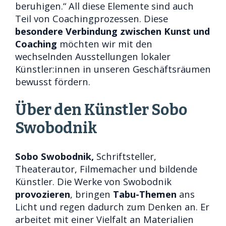
beruhigen.“ All diese Elemente sind auch
Teil von Coachingprozessen. Diese
besondere Verbindung zwischen Kunst und
Coaching
möchten wir mit den
wechselnden Ausstellungen lokaler
Künstler:innen in unseren Geschäftsräumen
bewusst fördern.
Über den Künstler Sobo
Swobodnik
Sobo Swobodnik,
Schriftsteller,
Theaterautor, Filmemacher und bildende
Künstler. Die Werke von Swobodnik
provozieren
, bringen
Tabu-Themen
ans
Licht und regen dadurch zum Denken an. Er
arbeitet mit einer Vielfalt an Materialien