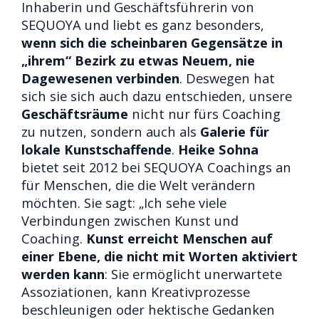
Inhaberin und Geschäftsführerin von
SEQUOYA und liebt es ganz besonders,
wenn sich die scheinbaren Gegensätze in
„ihrem“ Bezirk zu etwas Neuem, nie
Dagewesenen verbinden
. Deswegen hat
sich sie sich auch dazu entschieden, unsere
Geschäftsräume
nicht nur fürs Coaching
zu nutzen, sondern auch als
Galerie für
lokale Kunstschaffende
.
Heike Sohna
bietet seit 2012 bei SEQUOYA Coachings an
für Menschen, die die Welt verändern
möchten. Sie sagt: „Ich sehe viele
Verbindungen zwischen Kunst und
Coaching.
Kunst erreicht Menschen auf
einer Ebene, die nicht mit Worten aktiviert
werden kann
: Sie ermöglicht unerwartete
Assoziationen, kann Kreativprozesse
beschleunigen oder hektische Gedanken