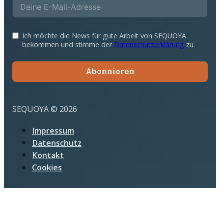
Ich möchte die News für gute Arbeit von SEQUOYA
bekommen und stimme der
Datenschutzerklärung
zu.
Abonnieren
SEQUOYA © 2026
Impressum
Datenschutz
Kontakt
Cookies