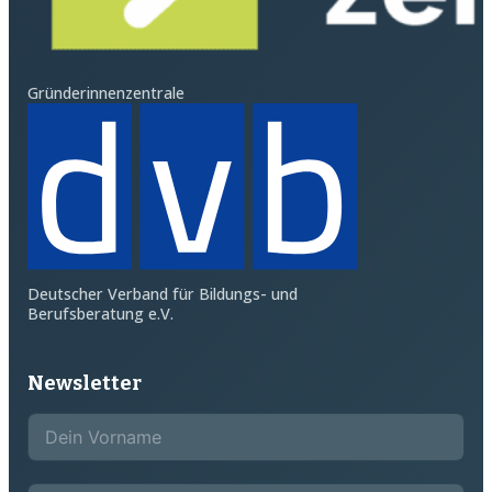
Gründerinnenzentrale
Deutscher Verband für Bildungs- und
Berufsberatung e.V.
Newsletter