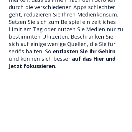
durch die verschiedenen Apps schlechter
geht, reduzieren Sie Ihren Medienkonsum.
Setzen Sie sich zum Beispiel ein zeitliches
Limit am Tag oder nutzen Sie Medien nur zu
bestimmten Uhrzeiten. Beschränken Sie
sich auf einige wenige Quellen, die Sie für
seriös halten. So
entlasten Sie Ihr Gehirn
und können sich besser
auf das Hier und
Jetzt fokussieren
.