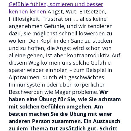
Gefühle fühlen, sortieren und besser
kennen lernen
Angst, Wut, Entsetzen,
Hilflosigkeit, Frustration, … alles keine
angenehmen Gefühle, und wir tendieren
dazu, sie möglichst schnell loswerden zu
wollen. Den Kopf in den Sand zu stecken
und zu hoffen, die Angst wird schon von
alleine gehen, ist aber kontraproduktiv. Auf
diesem Weg können uns solche Gefühle
später wieder einholen – zum Beispiel in
Alpträumen, durch ein geschwächtes
Immunsystem oder über körperlichen
Beschwerden wie Magenprobleme.
Wir
haben eine Übung für Sie, wie Sie achtsam
mit solchen Gefühlen umgehen. Am
besten machen Sie die Übung mit einer
anderen Person zusammen. Ein Austausch
zu dem Thema tut zusätzlich gut.
Schritt