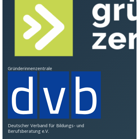
Gründerinnenzentrale
Deutscher Verband für Bildungs- und
Berufsberatung e.V.