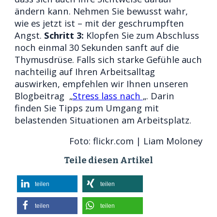
ändern kann. Nehmen Sie bewusst wahr,
wie es jetzt ist – mit der geschrumpften
Angst.
Schritt 3:
Klopfen Sie zum Abschluss
noch einmal 30 Sekunden sanft auf die
Thymusdrüse. Falls sich starke Gefühle auch
nachteilig auf Ihren Arbeitsalltag
auswirken, empfehlen wir Ihnen unseren
Blogbeitrag „
Stress lass nach
„. Darin
finden Sie Tipps zum Umgang mit
belastenden Situationen am Arbeitsplatz.
Foto: flickr.com | Liam Moloney
Teile diesen Artikel
teilen
teilen
teilen
teilen