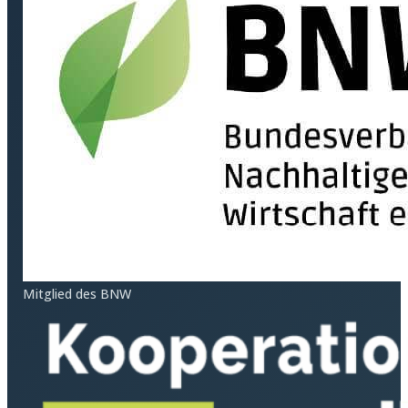
Mitglied des BNW