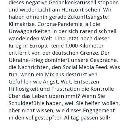
dieses negative Gedankenkarussell stoppen
und wieder Licht am Horizont sehen. Wir
haben ohnehin gerade Zukunftsängste:
Klimakrise, Corona-Pandemie, all die
Unwägbarkeiten in der sich rasend schnell
wandelnden Welt. Und jetzt noch dieser
Krieg in Europa, keine 1.000 Kilometer
entfernt von der deutschen Grenze. Der
Ukraine-Krieg dominiert unsere Gespräche,
die Nachrichten, den Social Media Feed. Was
tun, wenn ein Mix aus destruktiven
Gefühlen wie Angst, Wut, Entsetzen,
Hilflosigkeit und Frustration die Kontrolle
über das Leben übernimmt? Wenn Sie
Schuldgefühle haben, weil Sie helfen wollen,
aber nicht wissen, wie dieses Engagement
in den vollgestopften Alltag passen soll?