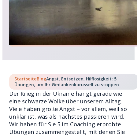
Startseite
Blog
Angst, Entsetzen, Hilflosigkeit: 5
Übungen, um Ihr Gedankenkarussell zu stoppen
Der Krieg in der Ukraine hängt gerade wie
eine schwarze Wolke über unserem Alltag.
Viele haben große Angst – vor allem, weil so
unklar ist, was als nächstes passieren wird.
Wir haben für Sie 5 im Coaching erprobte
Übungen zusammengestellt, mit denen Sie