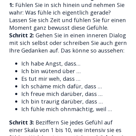
1:
Fühlen Sie in sich hinein und nehmen Sie
wahr: Was fühle ich eigentlich gerade?
Lassen Sie sich Zeit und fühlen Sie für einen
Moment ganz bewusst diese Gefühle.
Schritt 2:
Gehen Sie in einen inneren Dialog
mit sich selbst oder schreiben Sie auch gern
Ihre Gedanken auf. Das könne so aussehen:
Ich habe Angst, dass…
Ich bin wütend über …
Es tut mir weh, dass …
Ich schäme mich dafür, dass …
Ich freue mich darüber, dass …
Ich bin traurig darüber, dass …
Ich fühle mich ohnmächtig, weil …
Schritt 3:
Beziffern Sie jedes Gefühl auf
einer Skala von 1 bis 10, wie intensiv sie es