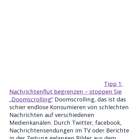
Tipp 1:
Nachrichtenflut begrenzen – stoppen Sie
„Doomscrolling“
Doomscrolling, das ist das
schier endlose Konsumieren von schlechten
Nachrichten auf verschiedenen
Medienkanälen. Durch Twitter, facebook,
Nachrichtensendungen im TV oder Berichte
in der Zeitung gelangen Bilder aus dem