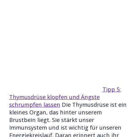
Tipp 5:
Thymusdrüse klopfen und Ängste
schrumpfen lassen
Die Thymusdrüse ist ein
kleines Organ, das hinter unserem
Brustbein liegt. Sie stärkt unser
Immunsystem und ist wichtig für unseren
Energiekreislauf. Daran erinnert auch ihr