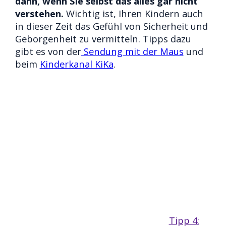
dann, wenn Sie selbst das alles gar nicht
verstehen.
Wichtig ist, Ihren Kindern auch
in dieser Zeit das Gefühl von Sicherheit und
Geborgenheit zu vermitteln. Tipps dazu
gibt es von der
Sendung mit der Maus
und
beim
Kinderkanal KiKa
.
Tipp 4: