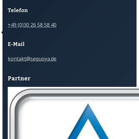
Telefon
+49 (0)30 26 58 58 40
E-Mail
kontakt@sequoya.de
Partner