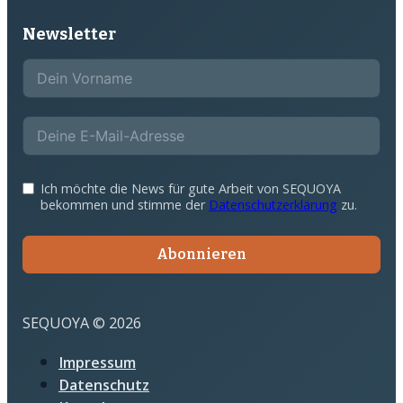
Newsletter
Ich möchte die News für gute Arbeit von SEQUOYA
bekommen und stimme der
Datenschutzerklärung
zu.
Abonnieren
SEQUOYA © 2026
Impressum
Datenschutz