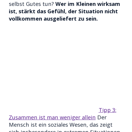
selbst Gutes tun?
Wer im Kleinen wirksam
ist, stärkt das Gefühl, der Situation nicht
vollkommen ausgeliefert zu sein.
Tipp 3:
Zusammen ist man weniger allein
Der
Mensch ist ein soziales Wesen, das zeigt
sich insbesondere in extremen Situationen.