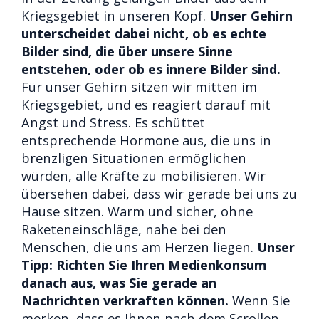
Kriegsgebiet in unseren Kopf.
Unser Gehirn
unterscheidet dabei nicht, ob es echte
Bilder sind, die über unsere Sinne
entstehen, oder ob es innere Bilder sind.
Für unser Gehirn sitzen wir mitten im
Kriegsgebiet, und es reagiert darauf mit
Angst und Stress. Es schüttet
entsprechende Hormone aus, die uns in
brenzligen Situationen ermöglichen
würden, alle Kräfte zu mobilisieren. Wir
übersehen dabei, dass wir gerade bei uns zu
Hause sitzen. Warm und sicher, ohne
Raketeneinschläge, nahe bei den
Menschen, die uns am Herzen liegen.
Unser
Tipp: Richten Sie Ihren Medienkonsum
danach aus, was Sie gerade an
Nachrichten verkraften können.
Wenn Sie
merken, dass es Ihnen nach dem Scrollen