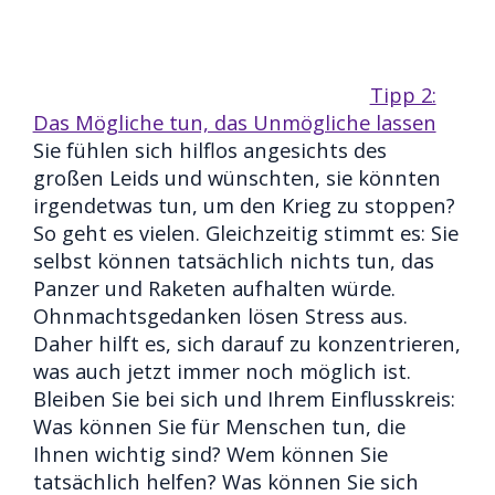
Tipp 2:
Das Mögliche tun, das Unmögliche lassen
Sie fühlen sich hilflos angesichts des
großen Leids und wünschten, sie könnten
irgendetwas tun, um den Krieg zu stoppen?
So geht es vielen. Gleichzeitig stimmt es: Sie
selbst können tatsächlich nichts tun, das
Panzer und Raketen aufhalten würde.
Ohnmachtsgedanken lösen Stress aus.
Daher hilft es, sich darauf zu konzentrieren,
was auch jetzt immer noch möglich ist.
Bleiben Sie bei sich und Ihrem Einflusskreis:
Was können Sie für Menschen tun, die
Ihnen wichtig sind? Wem können Sie
tatsächlich helfen? Was können Sie sich