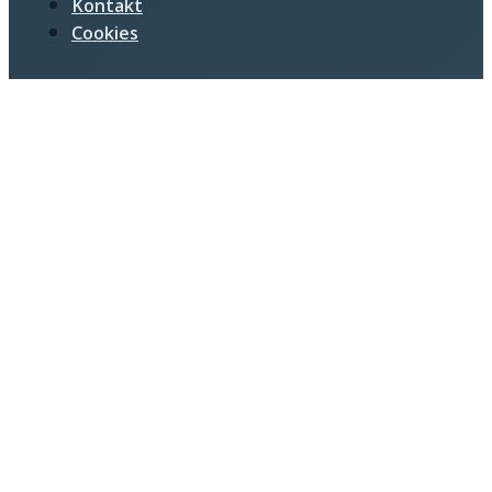
Kontakt
Cookies