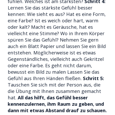
fühlen. Welches ist am stärksten?
Schritt 4:
Lernen Sie das stärkste Gefühl besser
kennen: Wie sieht es aus? Hat es eine Form,
eine Farbe? Ist es weich oder hart, warm
oder kalt? Macht es Geräusche, hat es
vielleicht eine Stimme? Wo in Ihrem Körper
spüren Sie das Gefühl? Nehmen Sie gern
auch ein Blatt Papier und lassen Sie ein Bild
entstehen. Möglicherweise ist es etwas
Gegenständliches, vielleicht auch Gekritzel
oder eine Farbe. Es geht nicht darum,
bewusst ein Bild zu malen Lassen Sie das
Gefühl aus Ihren Händen fließen.
Schritt 5:
Tauschen Sie sich mit der Person aus, die
die Übung mit Ihnen zusammen gemacht
hat.
All das hilft, das Gefühl besser
kennenzulernen, ihm Raum zu geben, und
dann mit etwas Abstand drauf zu schauen.