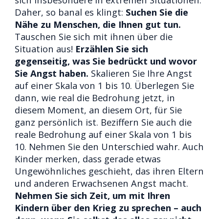
Daher, so banal es klingt:
Suchen Sie die
Nähe zu Menschen, die Ihnen gut tun.
Tauschen Sie sich mit ihnen über die
Situation aus!
Erzählen Sie sich
gegenseitig, was Sie bedrückt und wovor
Sie Angst haben.
Skalieren Sie Ihre Angst
auf einer Skala von 1 bis 10. Überlegen Sie
dann, wie real die Bedrohung jetzt, in
diesem Moment, an diesem Ort, für Sie
ganz persönlich ist. Beziffern Sie auch die
reale Bedrohung auf einer Skala von 1 bis
10. Nehmen Sie den Unterschied wahr. Auch
Kinder merken, dass gerade etwas
Ungewöhnliches geschieht, das ihren Eltern
und anderen Erwachsenen Angst macht.
Nehmen Sie sich Zeit, um mit Ihren
Kindern über den Krieg zu sprechen – auch